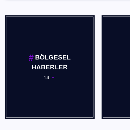
BÖLGESEL
HABERLER
14