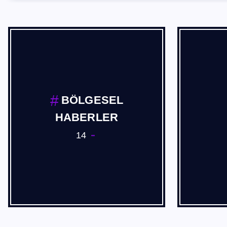
BÖLGESEL
HABERLER
14