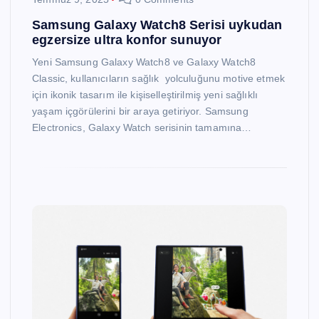
Samsung Galaxy Watch8 Serisi uykudan
egzersize ultra konfor sunuyor
Yeni Samsung Galaxy Watch8 ve Galaxy Watch8
Classic, kullanıcıların sağlık yolculuğunu motive etmek
için ikonik tasarım ile kişiselleştirilmiş yeni sağlıklı
yaşam içgörülerini bir araya getiriyor. Samsung
Electronics, Galaxy Watch serisinin tamamına…