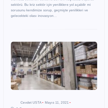
sektörü. Bu kriz sektör için yeniliklere yol açabilir mi
sorusunu kendimize sorup, geçmişte yenilikleri ve
gelecekteki olası inovasyon…
Cevdet USTA
Mayıs 11, 2021