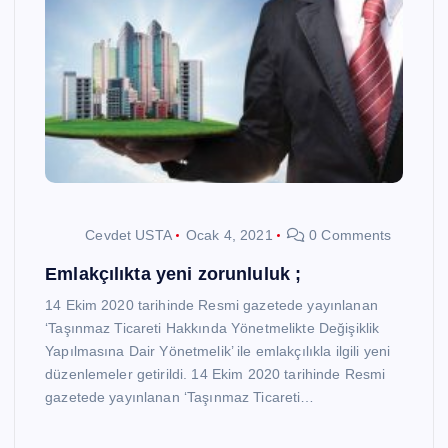
Cevdet USTA
Ocak 4, 2021
0 Comments
Emlakçılıkta yeni zorunluluk ;
14 Ekim 2020 tarihinde Resmi gazetede yayınlanan
‘Taşınmaz Ticareti Hakkında Yönetmelikte Değişiklik
Yapılmasına Dair Yönetmelik’ ile emlakçılıkla ilgili yeni
düzenlemeler getirildi. 14 Ekim 2020 tarihinde Resmi
gazetede yayınlanan ‘Taşınmaz Ticareti…