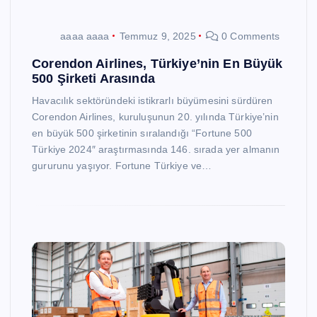
aaaa aaaa
Temmuz 9, 2025
0 Comments
Corendon Airlines, Türkiye’nin En Büyük
500 Şirketi Arasında
Havacılık sektöründeki istikrarlı büyümesini sürdüren
Corendon Airlines, kuruluşunun 20. yılında Türkiye’nin
en büyük 500 şirketinin sıralandığı “Fortune 500
Türkiye 2024″ araştırmasında 146. sırada yer almanın
gururunu yaşıyor. Fortune Türkiye ve…