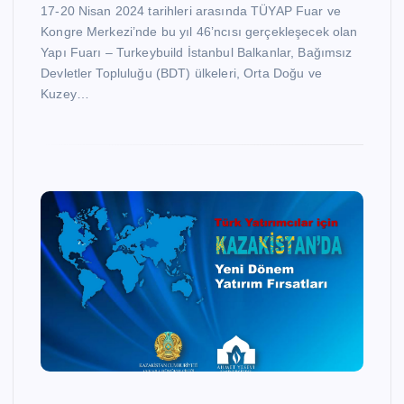
17-20 Nisan 2024 tarihleri arasında TÜYAP Fuar ve
Kongre Merkezi’nde bu yıl 46’ncısı gerçekleşecek olan
Yapı Fuarı – Turkeybuild İstanbul Balkanlar, Bağımsız
Devletler Topluluğu (BDT) ülkeleri, Orta Doğu ve
Kuzey…