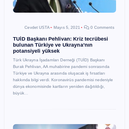
Cevdet USTA
Mayıs 5, 2021
0 Comments
TUİD Başkanı Pehlivan: Kriz tecrübesi
bulunan Türkiye ve Ukrayna’nın
potansiyeli yüksek
Türk Ukrayna İşadamları Derneği (TUİD) Başkanı
Burak Pehlivan, AA muhabirine pandemi sonrasında
Türkiye ve Ukrayna arasında oluşacak iş fırsatları
hakkında bilgi verdi. Koronavirüs pandemisi nedeniyle
dünya ekonomisinde kartların yeniden dağıtıldığı,
büyük…