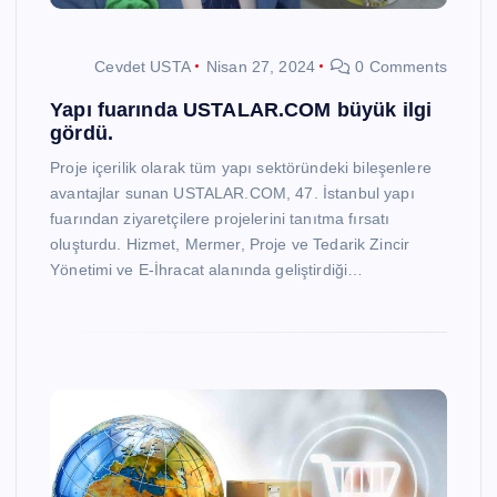
Cevdet USTA
Nisan 27, 2024
0 Comments
Yapı fuarında USTALAR.COM büyük ilgi
gördü.
Proje içerilik olarak tüm yapı sektöründeki bileşenlere
avantajlar sunan USTALAR.COM, 47. İstanbul yapı
fuarından ziyaretçilere projelerini tanıtma fırsatı
oluşturdu. Hizmet, Mermer, Proje ve Tedarik Zincir
Yönetimi ve E-İhracat alanında geliştirdiği…