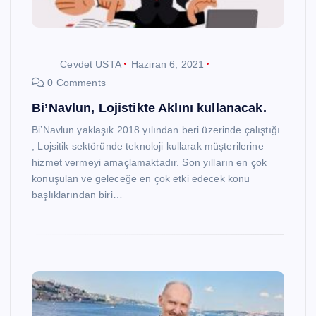
Cevdet USTA
Haziran 6, 2021
0 Comments
Bi’Navlun, Lojistikte Aklını kullanacak.
Bi’Navlun yaklaşık 2018 yılından beri üzerinde çalıştığı
, Lojsitik sektöründe teknoloji kullarak müşterilerine
hizmet vermeyi amaçlamaktadır. Son yılların en çok
konuşulan ve geleceğe en çok etki edecek konu
başlıklarından biri…