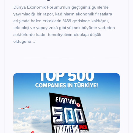
Dünya Ekonomik Forumu’nun geçtiğimiz günlerde
yayımladığı bir rapor, kadınların ekonomik fırsatlara
erişimde halen erkeklerin %39 gerisinde kaldığını,
teknoloji ve yapay zekâ gibi yüksek büyüme vadeden
sektörlerde kadın temsiliyetinin oldukça düşük
olduğunu…