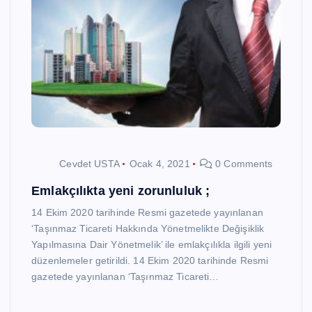
Cevdet USTA
Ocak 4, 2021
0 Comments
Emlakçılıkta yeni zorunluluk ;
14 Ekim 2020 tarihinde Resmi gazetede yayınlanan
‘Taşınmaz Ticareti Hakkında Yönetmelikte Değişiklik
Yapılmasına Dair Yönetmelik’ ile emlakçılıkla ilgili yeni
düzenlemeler getirildi. 14 Ekim 2020 tarihinde Resmi
gazetede yayınlanan ‘Taşınmaz Ticareti…