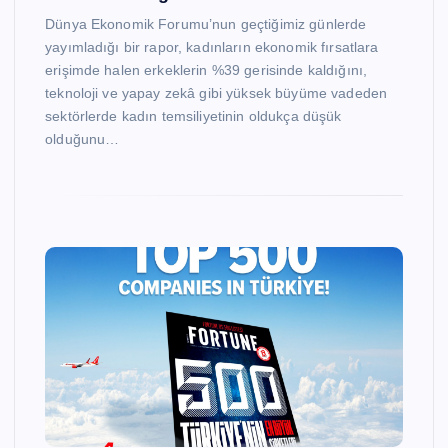
Dünya Ekonomik Forumu’nun geçtiğimiz günlerde
yayımladığı bir rapor, kadınların ekonomik fırsatlara
erişimde halen erkeklerin %39 gerisinde kaldığını,
teknoloji ve yapay zekâ gibi yüksek büyüme vadeden
sektörlerde kadın temsiliyetinin oldukça düşük
olduğunu…