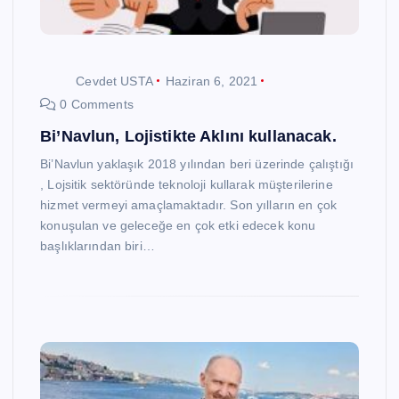
Cevdet USTA
Haziran 6, 2021
0 Comments
Bi’Navlun, Lojistikte Aklını kullanacak.
Bi’Navlun yaklaşık 2018 yılından beri üzerinde çalıştığı
, Lojsitik sektöründe teknoloji kullarak müşterilerine
hizmet vermeyi amaçlamaktadır. Son yılların en çok
konuşulan ve geleceğe en çok etki edecek konu
başlıklarından biri…