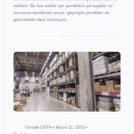
sektörü. Bu kriz sektör için yeniliklere yol açabilir mi
sorusunu kendimize sorup, geçmişte yenilikleri ve
gelecekteki olası inovasyon…
Cevdet USTA
Mayıs 11, 2021