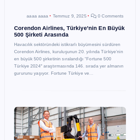
aaaa aaaa
Temmuz 9, 2025
0 Comments
Corendon Airlines, Türkiye’nin En Büyük
500 Şirketi Arasında
Havacılık sektöründeki istikrarlı büyümesini sürdüren
Corendon Airlines, kuruluşunun 20. yılında Türkiye’nin
en büyük 500 şirketinin sıralandığı “Fortune 500
Türkiye 2024″ araştırmasında 146. sırada yer almanın
gururunu yaşıyor. Fortune Türkiye ve…