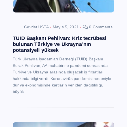
Cevdet USTA
Mayıs 5, 2021
0 Comments
TUİD Başkanı Pehlivan: Kriz tecrübesi
bulunan Türkiye ve Ukrayna’nın
potansiyeli yüksek
Türk Ukrayna İşadamları Derneği (TUİD) Başkanı
Burak Pehlivan, AA muhabirine pandemi sonrasında
Türkiye ve Ukrayna arasında oluşacak iş fırsatları
hakkında bilgi verdi. Koronavirüs pandemisi nedeniyle
dünya ekonomisinde kartların yeniden dağıtıldığı,
büyük…