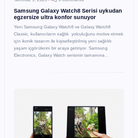
Samsung Galaxy Watch8 Serisi uykudan
egzersize ultra konfor sunuyor
Yeni Samsung Galaxy Watch8 ve Galaxy Watch8
Classic, kullanıcıların sağlık yolculuğunu motive etmek
için ikonik tasarım ile kişiselleştirilmiş yeni sağlıklı
yaşam içgörülerini bir araya getiriyor. Samsung
Electronics, Galaxy Watch serisinin tamamına…