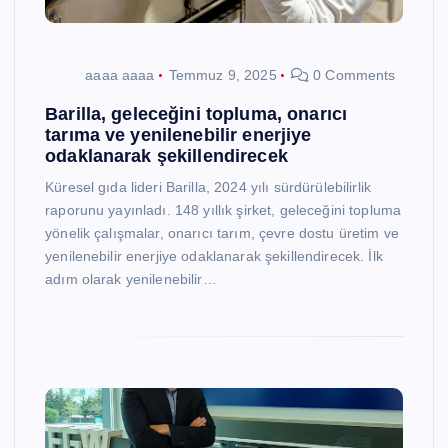
aaaa aaaa
Temmuz 9, 2025
0 Comments
Barilla, geleceğini topluma, onarıcı
tarıma ve yenilenebilir enerjiye
odaklanarak şekillendirecek
Küresel gıda lideri Barilla, 2024 yılı sürdürülebilirlik
raporunu yayınladı. 148 yıllık şirket, geleceğini topluma
yönelik çalışmalar, onarıcı tarım, çevre dostu üretim ve
yenilenebilir enerjiye odaklanarak şekillendirecek. İlk
adım olarak yenilenebilir…