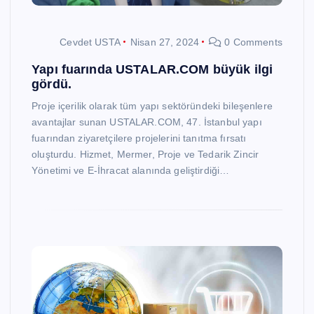
Cevdet USTA
Nisan 27, 2024
0 Comments
Yapı fuarında USTALAR.COM büyük ilgi
gördü.
Proje içerilik olarak tüm yapı sektöründeki bileşenlere
avantajlar sunan USTALAR.COM, 47. İstanbul yapı
fuarından ziyaretçilere projelerini tanıtma fırsatı
oluşturdu. Hizmet, Mermer, Proje ve Tedarik Zincir
Yönetimi ve E-İhracat alanında geliştirdiği…