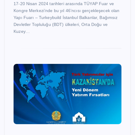
17-20 Nisan 2024 tarihleri arasında TÜYAP Fuar ve
Kongre Merkezi’nde bu yıl 46’ncısı gerçekleşecek olan
Yapı Fuarı – Turkeybuild İstanbul Balkanlar, Bağımsız
Devletler Topluluğu (BDT) ülkeleri, Orta Doğu ve
Kuzey…