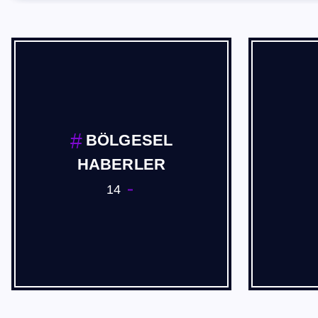
BÖLGESEL
HABERLER
14