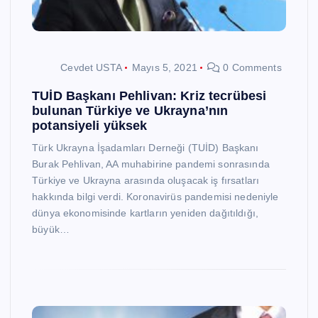
Cevdet USTA
Mayıs 5, 2021
0 Comments
TUİD Başkanı Pehlivan: Kriz tecrübesi
bulunan Türkiye ve Ukrayna’nın
potansiyeli yüksek
Türk Ukrayna İşadamları Derneği (TUİD) Başkanı
Burak Pehlivan, AA muhabirine pandemi sonrasında
Türkiye ve Ukrayna arasında oluşacak iş fırsatları
hakkında bilgi verdi. Koronavirüs pandemisi nedeniyle
dünya ekonomisinde kartların yeniden dağıtıldığı,
büyük…