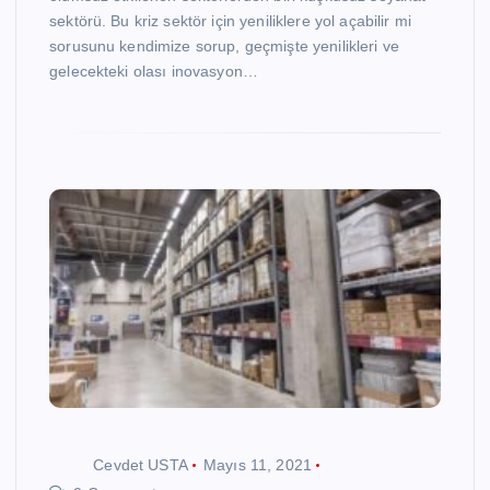
sektörü. Bu kriz sektör için yeniliklere yol açabilir mi
sorusunu kendimize sorup, geçmişte yenilikleri ve
gelecekteki olası inovasyon…
Cevdet USTA
Mayıs 11, 2021