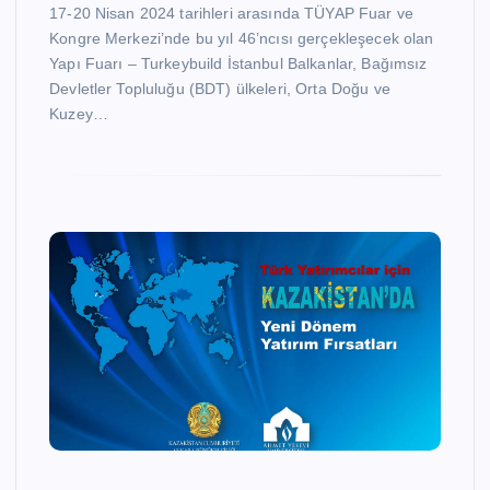
17-20 Nisan 2024 tarihleri arasında TÜYAP Fuar ve
Kongre Merkezi’nde bu yıl 46’ncısı gerçekleşecek olan
Yapı Fuarı – Turkeybuild İstanbul Balkanlar, Bağımsız
Devletler Topluluğu (BDT) ülkeleri, Orta Doğu ve
Kuzey…