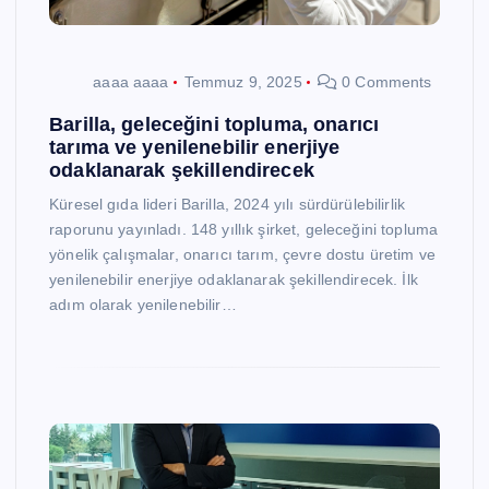
aaaa aaaa
Temmuz 9, 2025
0 Comments
Barilla, geleceğini topluma, onarıcı
tarıma ve yenilenebilir enerjiye
odaklanarak şekillendirecek
Küresel gıda lideri Barilla, 2024 yılı sürdürülebilirlik
raporunu yayınladı. 148 yıllık şirket, geleceğini topluma
yönelik çalışmalar, onarıcı tarım, çevre dostu üretim ve
yenilenebilir enerjiye odaklanarak şekillendirecek. İlk
adım olarak yenilenebilir…