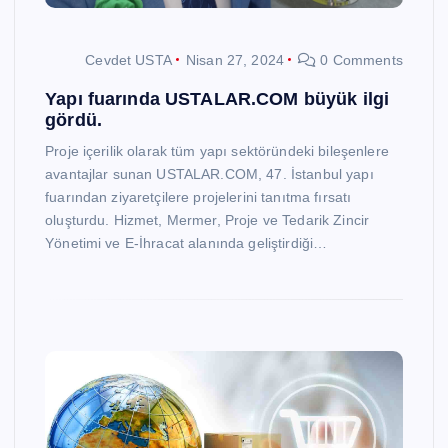
Cevdet USTA
Nisan 27, 2024
0 Comments
Yapı fuarında USTALAR.COM büyük ilgi
gördü.
Proje içerilik olarak tüm yapı sektöründeki bileşenlere
avantajlar sunan USTALAR.COM, 47. İstanbul yapı
fuarından ziyaretçilere projelerini tanıtma fırsatı
oluşturdu. Hizmet, Mermer, Proje ve Tedarik Zincir
Yönetimi ve E-İhracat alanında geliştirdiği…