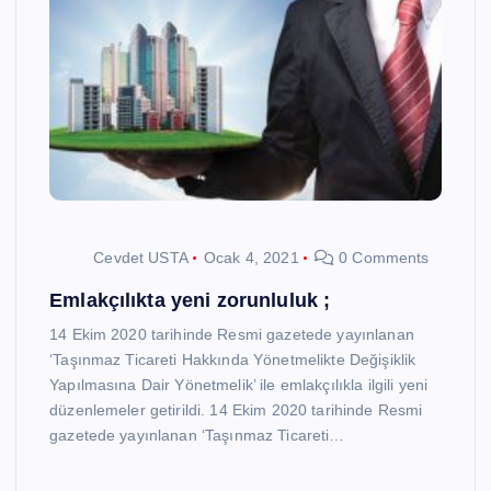
Cevdet USTA
Ocak 4, 2021
0 Comments
Emlakçılıkta yeni zorunluluk ;
14 Ekim 2020 tarihinde Resmi gazetede yayınlanan
‘Taşınmaz Ticareti Hakkında Yönetmelikte Değişiklik
Yapılmasına Dair Yönetmelik’ ile emlakçılıkla ilgili yeni
düzenlemeler getirildi. 14 Ekim 2020 tarihinde Resmi
gazetede yayınlanan ‘Taşınmaz Ticareti…