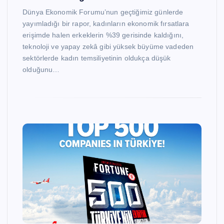
Dünya Ekonomik Forumu’nun geçtiğimiz günlerde
yayımladığı bir rapor, kadınların ekonomik fırsatlara
erişimde halen erkeklerin %39 gerisinde kaldığını,
teknoloji ve yapay zekâ gibi yüksek büyüme vadeden
sektörlerde kadın temsiliyetinin oldukça düşük
olduğunu…