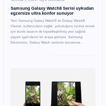
Samsung Galaxy Watch8 Serisi uykudan
egzersize ultra konfor sunuyor
Yeni Samsung Galaxy Watch8 ve Galaxy Watch8
Classic, kullanıcıların sağlık yolculuğunu motive etmek
için ikonik tasarım ile kişiselleştirilmiş yeni sağlıklı
yaşam içgörülerini bir araya getiriyor. Samsung
Electronics, Galaxy Watch serisinin tamamına…