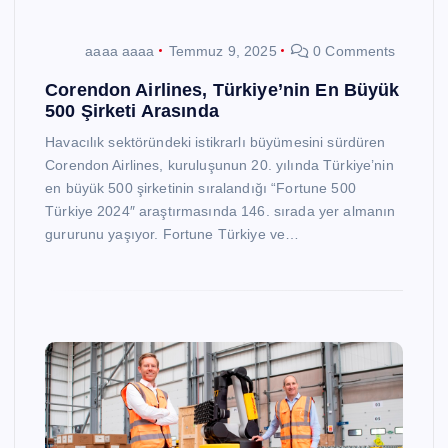
aaaa aaaa
Temmuz 9, 2025
0 Comments
Corendon Airlines, Türkiye’nin En Büyük
500 Şirketi Arasında
Havacılık sektöründeki istikrarlı büyümesini sürdüren
Corendon Airlines, kuruluşunun 20. yılında Türkiye’nin
en büyük 500 şirketinin sıralandığı “Fortune 500
Türkiye 2024″ araştırmasında 146. sırada yer almanın
gururunu yaşıyor. Fortune Türkiye ve…