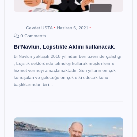
Cevdet USTA
Haziran 6, 2021
0 Comments
Bi’Navlun, Lojistikte Aklını kullanacak.
Bi’Navlun yaklaşık 2018 yılından beri üzerinde çalıştığı
, Lojsitik sektöründe teknoloji kullarak müşterilerine
hizmet vermeyi amaçlamaktadır. Son yılların en çok
konuşulan ve geleceğe en çok etki edecek konu
başlıklarından biri…