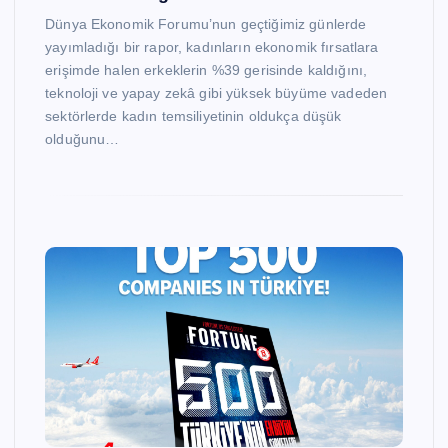
Dünya Ekonomik Forumu’nun geçtiğimiz günlerde
yayımladığı bir rapor, kadınların ekonomik fırsatlara
erişimde halen erkeklerin %39 gerisinde kaldığını,
teknoloji ve yapay zekâ gibi yüksek büyüme vadeden
sektörlerde kadın temsiliyetinin oldukça düşük
olduğunu…