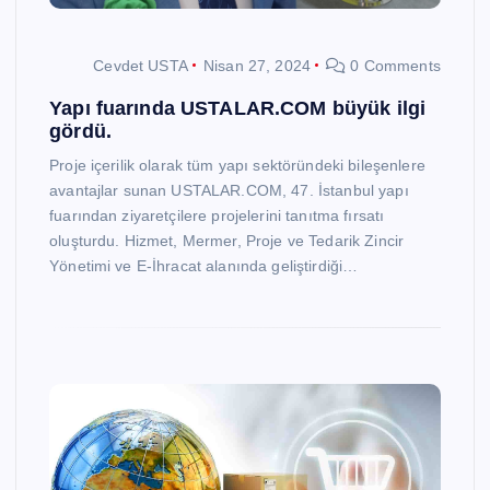
Cevdet USTA
Nisan 27, 2024
0 Comments
Yapı fuarında USTALAR.COM büyük ilgi
gördü.
Proje içerilik olarak tüm yapı sektöründeki bileşenlere
avantajlar sunan USTALAR.COM, 47. İstanbul yapı
fuarından ziyaretçilere projelerini tanıtma fırsatı
oluşturdu. Hizmet, Mermer, Proje ve Tedarik Zincir
Yönetimi ve E-İhracat alanında geliştirdiği…