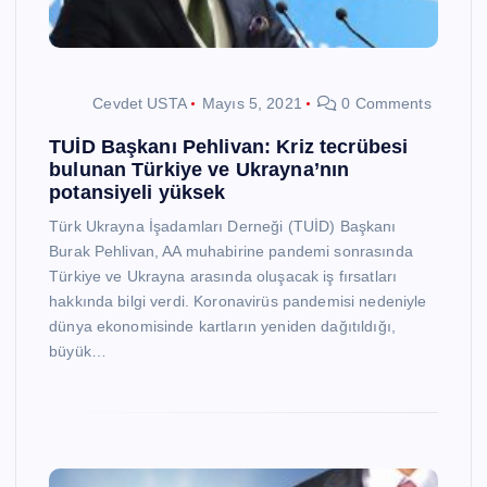
Cevdet USTA
Mayıs 5, 2021
0 Comments
TUİD Başkanı Pehlivan: Kriz tecrübesi
bulunan Türkiye ve Ukrayna’nın
potansiyeli yüksek
Türk Ukrayna İşadamları Derneği (TUİD) Başkanı
Burak Pehlivan, AA muhabirine pandemi sonrasında
Türkiye ve Ukrayna arasında oluşacak iş fırsatları
hakkında bilgi verdi. Koronavirüs pandemisi nedeniyle
dünya ekonomisinde kartların yeniden dağıtıldığı,
büyük…