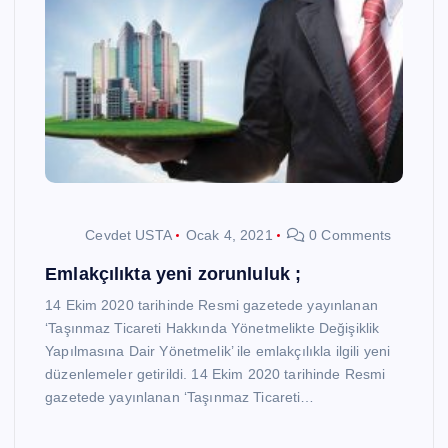
Cevdet USTA
Ocak 4, 2021
0 Comments
Emlakçılıkta yeni zorunluluk ;
14 Ekim 2020 tarihinde Resmi gazetede yayınlanan
‘Taşınmaz Ticareti Hakkında Yönetmelikte Değişiklik
Yapılmasına Dair Yönetmelik’ ile emlakçılıkla ilgili yeni
düzenlemeler getirildi. 14 Ekim 2020 tarihinde Resmi
gazetede yayınlanan ‘Taşınmaz Ticareti…