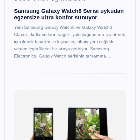
Samsung Galaxy Watch8 Serisi uykudan
egzersize ultra konfor sunuyor
Yeni Samsung Galaxy Watch8 ve Galaxy Watch8
Classic, kullanıcıların sağlık yolculuğunu motive etmek
için ikonik tasarım ile kişiselleştirilmiş yeni sağlıklı
yaşam içgörülerini bir araya getiriyor. Samsung
Electronics, Galaxy Watch serisinin tamamına…