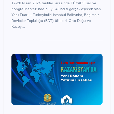
17-20 Nisan 2024 tarihleri arasında TÜYAP Fuar ve
Kongre Merkezi’nde bu yıl 46’ncısı gerçekleşecek olan
Yapı Fuarı – Turkeybuild İstanbul Balkanlar, Bağımsız
Devletler Topluluğu (BDT) ülkeleri, Orta Doğu ve
Kuzey…