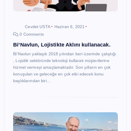
Cevdet USTA
Haziran 6, 2021
0 Comments
Bi’Navlun, Lojistikte Aklını kullanacak.
Bi’Navlun yaklaşık 2018 yılından beri üzerinde çalıştığı
, Lojsitik sektöründe teknoloji kullarak müşterilerine
hizmet vermeyi amaçlamaktadır. Son yılların en çok
konuşulan ve geleceğe en çok etki edecek konu
başlıklarından biri…