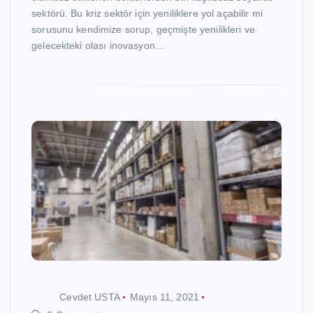
sektörü. Bu kriz sektör için yeniliklere yol açabilir mi
sorusunu kendimize sorup, geçmişte yenilikleri ve
gelecekteki olası inovasyon…
Cevdet USTA
Mayıs 11, 2021