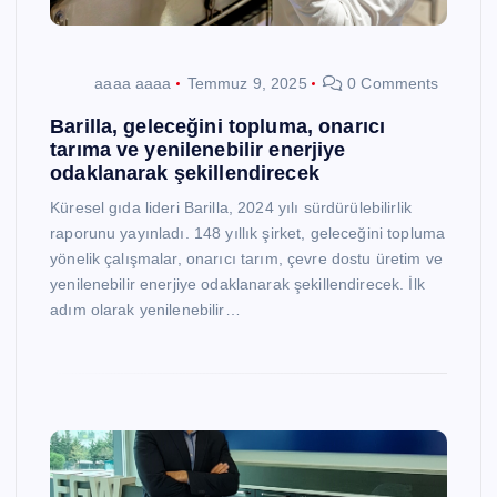
aaaa aaaa
Temmuz 9, 2025
0 Comments
Barilla, geleceğini topluma, onarıcı
tarıma ve yenilenebilir enerjiye
odaklanarak şekillendirecek
Küresel gıda lideri Barilla, 2024 yılı sürdürülebilirlik
raporunu yayınladı. 148 yıllık şirket, geleceğini topluma
yönelik çalışmalar, onarıcı tarım, çevre dostu üretim ve
yenilenebilir enerjiye odaklanarak şekillendirecek. İlk
adım olarak yenilenebilir…