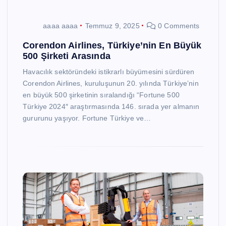
aaaa aaaa
Temmuz 9, 2025
0 Comments
Corendon Airlines, Türkiye’nin En Büyük
500 Şirketi Arasında
Havacılık sektöründeki istikrarlı büyümesini sürdüren
Corendon Airlines, kuruluşunun 20. yılında Türkiye’nin
en büyük 500 şirketinin sıralandığı “Fortune 500
Türkiye 2024″ araştırmasında 146. sırada yer almanın
gururunu yaşıyor. Fortune Türkiye ve…