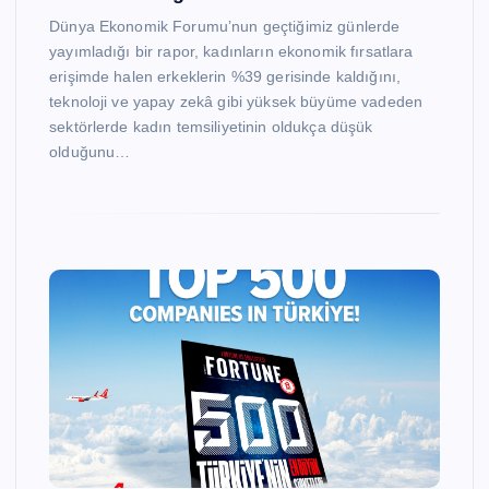
Dünya Ekonomik Forumu’nun geçtiğimiz günlerde
yayımladığı bir rapor, kadınların ekonomik fırsatlara
erişimde halen erkeklerin %39 gerisinde kaldığını,
teknoloji ve yapay zekâ gibi yüksek büyüme vadeden
sektörlerde kadın temsiliyetinin oldukça düşük
olduğunu…