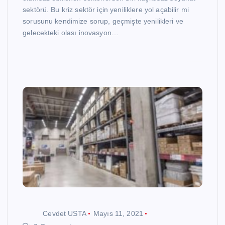
sektörü. Bu kriz sektör için yeniliklere yol açabilir mi
sorusunu kendimize sorup, geçmişte yenilikleri ve
gelecekteki olası inovasyon…
Cevdet USTA
Mayıs 11, 2021