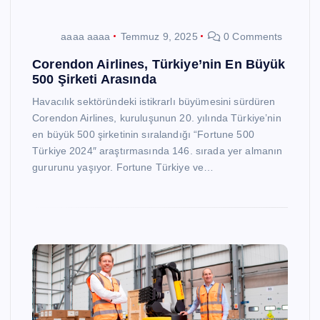
aaaa aaaa
Temmuz 9, 2025
0 Comments
Corendon Airlines, Türkiye’nin En Büyük
500 Şirketi Arasında
Havacılık sektöründeki istikrarlı büyümesini sürdüren
Corendon Airlines, kuruluşunun 20. yılında Türkiye’nin
en büyük 500 şirketinin sıralandığı “Fortune 500
Türkiye 2024″ araştırmasında 146. sırada yer almanın
gururunu yaşıyor. Fortune Türkiye ve…