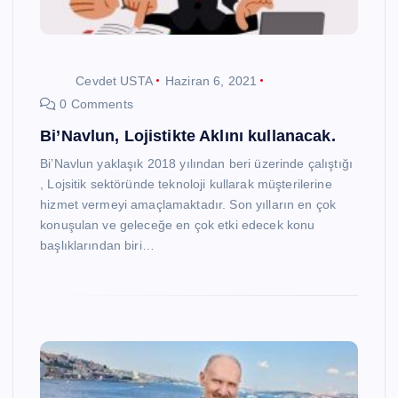
Cevdet USTA
Haziran 6, 2021
0 Comments
Bi’Navlun, Lojistikte Aklını kullanacak.
Bi’Navlun yaklaşık 2018 yılından beri üzerinde çalıştığı
, Lojsitik sektöründe teknoloji kullarak müşterilerine
hizmet vermeyi amaçlamaktadır. Son yılların en çok
konuşulan ve geleceğe en çok etki edecek konu
başlıklarından biri…