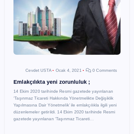
Cevdet USTA
Ocak 4, 2021
0 Comments
Emlakçılıkta yeni zorunluluk ;
14 Ekim 2020 tarihinde Resmi gazetede yayınlanan
‘Taşınmaz Ticareti Hakkında Yönetmelikte Değişiklik
Yapılmasına Dair Yönetmelik’ ile emlakçılıkla ilgili yeni
düzenlemeler getirildi. 14 Ekim 2020 tarihinde Resmi
gazetede yayınlanan ‘Taşınmaz Ticareti…