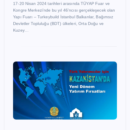
17-20 Nisan 2024 tarihleri arasında TÜYAP Fuar ve
Kongre Merkezi’nde bu yıl 46’ncısı gerçekleşecek olan
Yapı Fuarı – Turkeybuild İstanbul Balkanlar, Bağımsız
Devletler Topluluğu (BDT) ülkeleri, Orta Doğu ve
Kuzey…