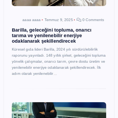
aaaa aaaa
Temmuz 9, 2025
0 Comments
Barilla, geleceğini topluma, onarıcı
tarıma ve yenilenebilir enerjiye
odaklanarak şekillendirecek
Küresel gıda lideri Barilla, 2024 yılı sürdürülebilirlik
raporunu yayınladı. 148 yıllık şirket, geleceğini topluma
yönelik çalışmalar, onarıcı tarım, çevre dostu üretim ve
yenilenebilir enerjiye odaklanarak şekillendirecek. İlk
adım olarak yenilenebilir…