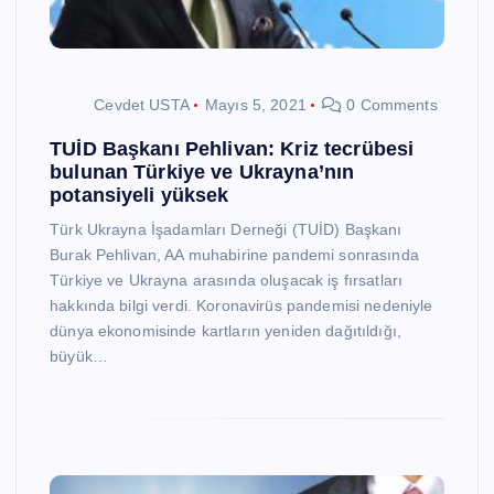
Cevdet USTA
Mayıs 5, 2021
0 Comments
TUİD Başkanı Pehlivan: Kriz tecrübesi
bulunan Türkiye ve Ukrayna’nın
potansiyeli yüksek
Türk Ukrayna İşadamları Derneği (TUİD) Başkanı
Burak Pehlivan, AA muhabirine pandemi sonrasında
Türkiye ve Ukrayna arasında oluşacak iş fırsatları
hakkında bilgi verdi. Koronavirüs pandemisi nedeniyle
dünya ekonomisinde kartların yeniden dağıtıldığı,
büyük…