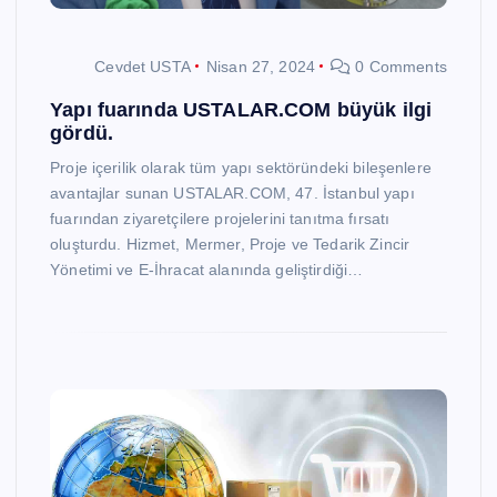
Cevdet USTA
Nisan 27, 2024
0 Comments
Yapı fuarında USTALAR.COM büyük ilgi
gördü.
Proje içerilik olarak tüm yapı sektöründeki bileşenlere
avantajlar sunan USTALAR.COM, 47. İstanbul yapı
fuarından ziyaretçilere projelerini tanıtma fırsatı
oluşturdu. Hizmet, Mermer, Proje ve Tedarik Zincir
Yönetimi ve E-İhracat alanında geliştirdiği…