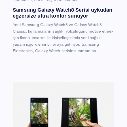
Samsung Galaxy Watch8 Serisi uykudan
egzersize ultra konfor sunuyor
Yeni Samsung Galaxy Watch8 ve Galaxy Watch8
Classic, kullanıcıların sağlık yolculuğunu motive etmek
için ikonik tasarım ile kişiselleştirilmiş yeni sağlıklı
yaşam içgörülerini bir araya getiriyor. Samsung
Electronics, Galaxy Watch serisinin tamamına…