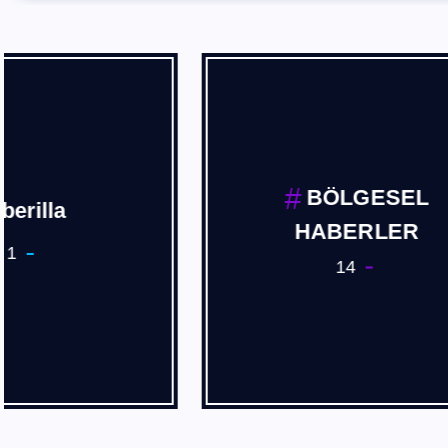
BÖLGESEL
HABERLER
14