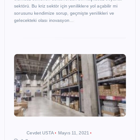
sektörü. Bu kriz sektör için yeniliklere yol açabilir mi
sorusunu kendimize sorup, geçmişte yenilikleri ve
gelecekteki olası inovasyon…
Cevdet USTA
Mayıs 11, 2021