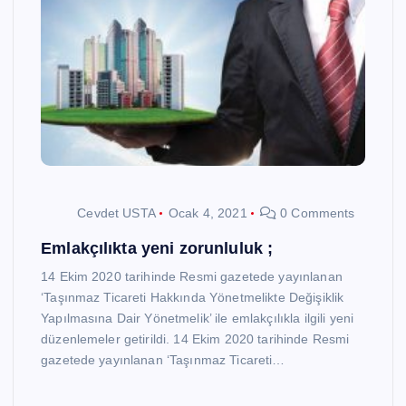
Cevdet USTA
Ocak 4, 2021
0 Comments
Emlakçılıkta yeni zorunluluk ;
14 Ekim 2020 tarihinde Resmi gazetede yayınlanan
‘Taşınmaz Ticareti Hakkında Yönetmelikte Değişiklik
Yapılmasına Dair Yönetmelik’ ile emlakçılıkla ilgili yeni
düzenlemeler getirildi. 14 Ekim 2020 tarihinde Resmi
gazetede yayınlanan ‘Taşınmaz Ticareti…