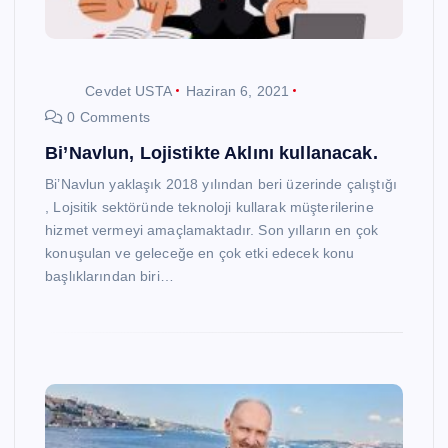
Cevdet USTA
Haziran 6, 2021
0 Comments
Bi’Navlun, Lojistikte Aklını kullanacak.
Bi’Navlun yaklaşık 2018 yılından beri üzerinde çalıştığı
, Lojsitik sektöründe teknoloji kullarak müşterilerine
hizmet vermeyi amaçlamaktadır. Son yılların en çok
konuşulan ve geleceğe en çok etki edecek konu
başlıklarından biri…