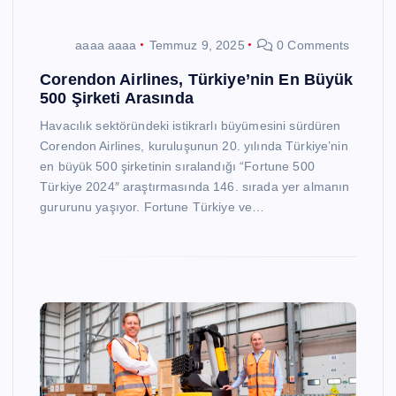
aaaa aaaa
Temmuz 9, 2025
0 Comments
Corendon Airlines, Türkiye’nin En Büyük
500 Şirketi Arasında
Havacılık sektöründeki istikrarlı büyümesini sürdüren
Corendon Airlines, kuruluşunun 20. yılında Türkiye’nin
en büyük 500 şirketinin sıralandığı “Fortune 500
Türkiye 2024″ araştırmasında 146. sırada yer almanın
gururunu yaşıyor. Fortune Türkiye ve…