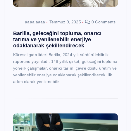
aaaa aaaa
Temmuz 9, 2025
0 Comments
Barilla, geleceğini topluma, onarıcı
tarıma ve yenilenebilir enerjiye
odaklanarak şekillendirecek
Küresel gıda lideri Barilla, 2024 yılı sürdürülebilirlik
raporunu yayınladı. 148 yıllık şirket, geleceğini topluma
yönelik çalışmalar, onarıcı tarım, çevre dostu üretim ve
yenilenebilir enerjiye odaklanarak şekillendirecek. İlk
adım olarak yenilenebilir…