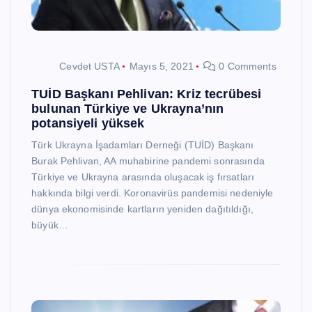
Cevdet USTA
Mayıs 5, 2021
0 Comments
TUİD Başkanı Pehlivan: Kriz tecrübesi
bulunan Türkiye ve Ukrayna’nın
potansiyeli yüksek
Türk Ukrayna İşadamları Derneği (TUİD) Başkanı
Burak Pehlivan, AA muhabirine pandemi sonrasında
Türkiye ve Ukrayna arasında oluşacak iş fırsatları
hakkında bilgi verdi. Koronavirüs pandemisi nedeniyle
dünya ekonomisinde kartların yeniden dağıtıldığı,
büyük…