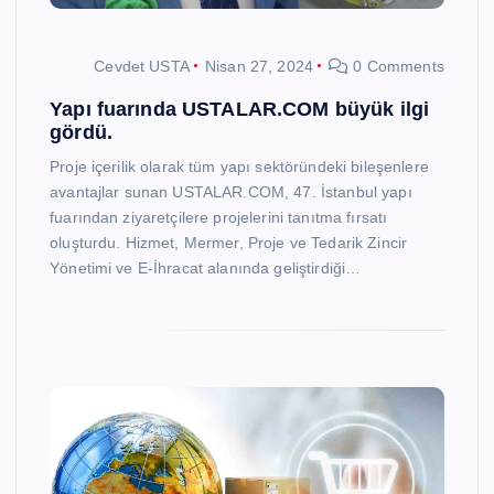
Cevdet USTA
Nisan 27, 2024
0 Comments
Yapı fuarında USTALAR.COM büyük ilgi
gördü.
Proje içerilik olarak tüm yapı sektöründeki bileşenlere
avantajlar sunan USTALAR.COM, 47. İstanbul yapı
fuarından ziyaretçilere projelerini tanıtma fırsatı
oluşturdu. Hizmet, Mermer, Proje ve Tedarik Zincir
Yönetimi ve E-İhracat alanında geliştirdiği…