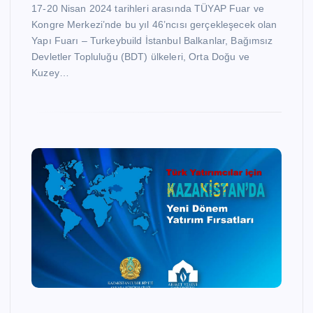
17-20 Nisan 2024 tarihleri arasında TÜYAP Fuar ve
Kongre Merkezi’nde bu yıl 46’ncısı gerçekleşecek olan
Yapı Fuarı – Turkeybuild İstanbul Balkanlar, Bağımsız
Devletler Topluluğu (BDT) ülkeleri, Orta Doğu ve
Kuzey…