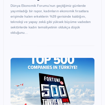
Dünya Ekonomik Forumu’nun geçtiğimiz günlerde
yayımladığı bir rapor, kadınların ekonomik fırsatlara
erişimde halen erkeklerin %39 gerisinde kaldığını,
teknoloji ve yapay zekâ gibi yüksek büyüme vadeden
sektörlerde kadın temsiliyetinin oldukça düşük
olduğunu…