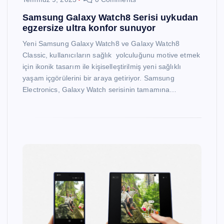
Samsung Galaxy Watch8 Serisi uykudan
egzersize ultra konfor sunuyor
Yeni Samsung Galaxy Watch8 ve Galaxy Watch8
Classic, kullanıcıların sağlık yolculuğunu motive etmek
için ikonik tasarım ile kişiselleştirilmiş yeni sağlıklı
yaşam içgörülerini bir araya getiriyor. Samsung
Electronics, Galaxy Watch serisinin tamamına…