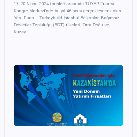
17-20 Nisan 2024 tarihleri arasında TÜYAP Fuar ve
Kongre Merkezi’nde bu yıl 46’ncısı gerçekleşecek olan
Yapı Fuarı – Turkeybuild İstanbul Balkanlar, Bağımsız
Devletler Topluluğu (BDT) ülkeleri, Orta Doğu ve
Kuzey…