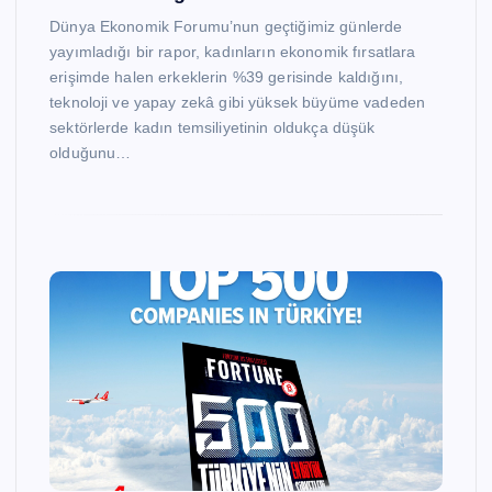
Dünya Ekonomik Forumu’nun geçtiğimiz günlerde
yayımladığı bir rapor, kadınların ekonomik fırsatlara
erişimde halen erkeklerin %39 gerisinde kaldığını,
teknoloji ve yapay zekâ gibi yüksek büyüme vadeden
sektörlerde kadın temsiliyetinin oldukça düşük
olduğunu…