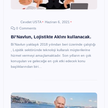
Cevdet USTA
Haziran 6, 2021
0 Comments
Bi’Navlun, Lojistikte Aklını kullanacak.
Bi’Navlun yaklaşık 2018 yılından beri üzerinde çalıştığı
, Lojsitik sektöründe teknoloji kullarak müşterilerine
hizmet vermeyi amaçlamaktadır. Son yılların en çok
konuşulan ve geleceğe en çok etki edecek konu
başlıklarından biri…