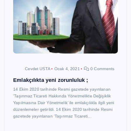
Cevdet USTA
Ocak 4, 2021
0 Comments
Emlakçılıkta yeni zorunluluk ;
14 Ekim 2020 tarihinde Resmi gazetede yayınlanan
‘Taşınmaz Ticareti Hakkında Yönetmelikte Değişiklik
Yapılmasına Dair Yönetmelik’ ile emlakçılıkla ilgili yeni
düzenlemeler getirildi. 14 Ekim 2020 tarihinde Resmi
gazetede yayınlanan ‘Taşınmaz Ticareti…