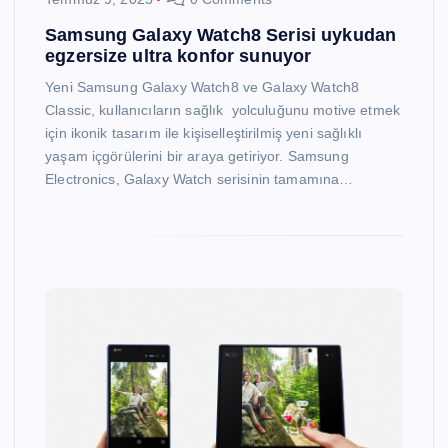
Samsung Galaxy Watch8 Serisi uykudan
egzersize ultra konfor sunuyor
Yeni Samsung Galaxy Watch8 ve Galaxy Watch8
Classic, kullanıcıların sağlık yolculuğunu motive etmek
için ikonik tasarım ile kişiselleştirilmiş yeni sağlıklı
yaşam içgörülerini bir araya getiriyor. Samsung
Electronics, Galaxy Watch serisinin tamamına…