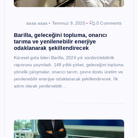
aaaa aaaa
Temmuz 9, 2025
0 Comments
Barilla, geleceğini topluma, onarıcı
tarıma ve yenilenebilir enerjiye
odaklanarak şekillendirecek
Küresel gıda lideri Barilla, 2024 yılı sürdürülebilirlik
raporunu yayınladı. 148 yıllık şirket, geleceğini topluma
yönelik çalışmalar, onarıcı tarım, çevre dostu üretim ve
yenilenebilir enerjiye odaklanarak şekillendirecek. İlk
adım olarak yenilenebilir…