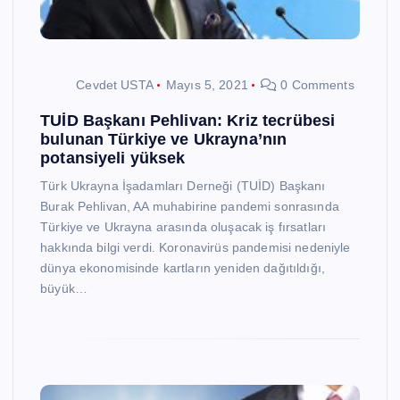
Cevdet USTA
Mayıs 5, 2021
0 Comments
TUİD Başkanı Pehlivan: Kriz tecrübesi
bulunan Türkiye ve Ukrayna’nın
potansiyeli yüksek
Türk Ukrayna İşadamları Derneği (TUİD) Başkanı
Burak Pehlivan, AA muhabirine pandemi sonrasında
Türkiye ve Ukrayna arasında oluşacak iş fırsatları
hakkında bilgi verdi. Koronavirüs pandemisi nedeniyle
dünya ekonomisinde kartların yeniden dağıtıldığı,
büyük…