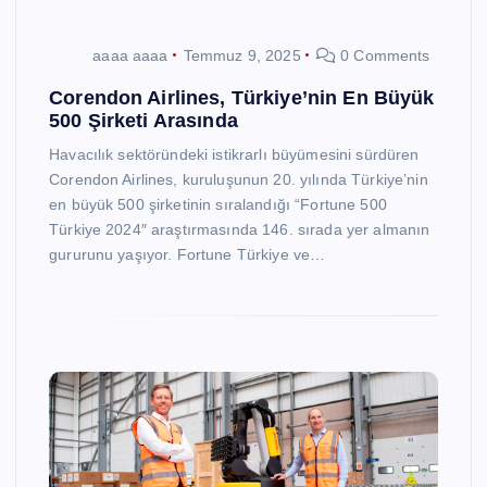
aaaa aaaa
Temmuz 9, 2025
0 Comments
Corendon Airlines, Türkiye’nin En Büyük
500 Şirketi Arasında
Havacılık sektöründeki istikrarlı büyümesini sürdüren
Corendon Airlines, kuruluşunun 20. yılında Türkiye’nin
en büyük 500 şirketinin sıralandığı “Fortune 500
Türkiye 2024″ araştırmasında 146. sırada yer almanın
gururunu yaşıyor. Fortune Türkiye ve…