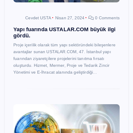
Cevdet USTA
Nisan 27, 2024
0 Comments
Yapı fuarında USTALAR.COM büyük ilgi
gördü.
Proje içerilik olarak tüm yapı sektöründeki bileşenlere
avantajlar sunan USTALAR.COM, 47. İstanbul yapı
fuarından ziyaretçilere projelerini tanıtma fırsatı
oluşturdu. Hizmet, Mermer, Proje ve Tedarik Zincir
Yönetimi ve E-İhracat alanında geliştirdiği…