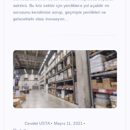
sektörü. Bu kriz sektör için yeniliklere yol açabilir mi
sorusunu kendimize sorup, geçmişte yenilikleri ve
gelecekteki olası inovasyon…
Cevdet USTA
Mayıs 11, 2021