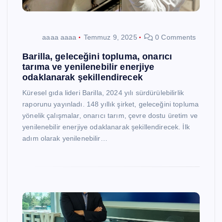
aaaa aaaa
Temmuz 9, 2025
0 Comments
Barilla, geleceğini topluma, onarıcı
tarıma ve yenilenebilir enerjiye
odaklanarak şekillendirecek
Küresel gıda lideri Barilla, 2024 yılı sürdürülebilirlik
raporunu yayınladı. 148 yıllık şirket, geleceğini topluma
yönelik çalışmalar, onarıcı tarım, çevre dostu üretim ve
yenilenebilir enerjiye odaklanarak şekillendirecek. İlk
adım olarak yenilenebilir…