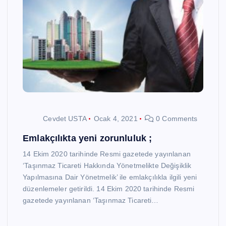
Cevdet USTA
Ocak 4, 2021
0 Comments
Emlakçılıkta yeni zorunluluk ;
14 Ekim 2020 tarihinde Resmi gazetede yayınlanan
‘Taşınmaz Ticareti Hakkında Yönetmelikte Değişiklik
Yapılmasına Dair Yönetmelik’ ile emlakçılıkla ilgili yeni
düzenlemeler getirildi. 14 Ekim 2020 tarihinde Resmi
gazetede yayınlanan ‘Taşınmaz Ticareti…