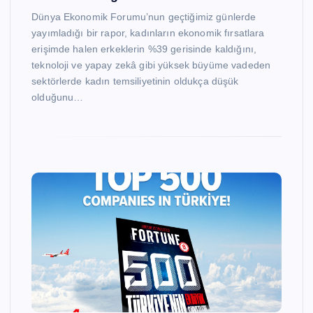
Dünya Ekonomik Forumu’nun geçtiğimiz günlerde
yayımladığı bir rapor, kadınların ekonomik fırsatlara
erişimde halen erkeklerin %39 gerisinde kaldığını,
teknoloji ve yapay zekâ gibi yüksek büyüme vadeden
sektörlerde kadın temsiliyetinin oldukça düşük
olduğunu…