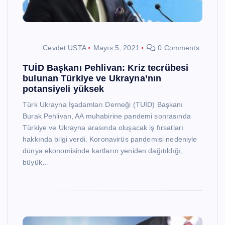
Cevdet USTA
Mayıs 5, 2021
0 Comments
TUİD Başkanı Pehlivan: Kriz tecrübesi
bulunan Türkiye ve Ukrayna’nın
potansiyeli yüksek
Türk Ukrayna İşadamları Derneği (TUİD) Başkanı
Burak Pehlivan, AA muhabirine pandemi sonrasında
Türkiye ve Ukrayna arasında oluşacak iş fırsatları
hakkında bilgi verdi. Koronavirüs pandemisi nedeniyle
dünya ekonomisinde kartların yeniden dağıtıldığı,
büyük…