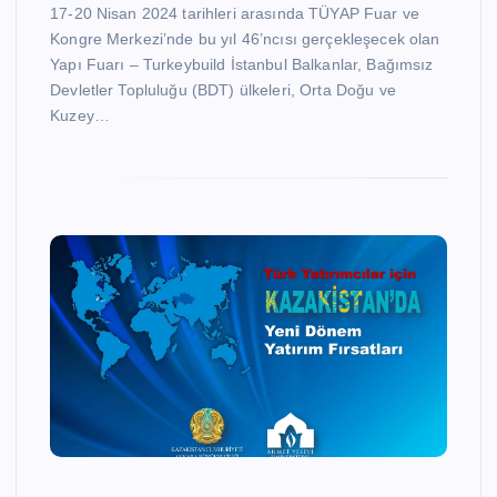
17-20 Nisan 2024 tarihleri arasında TÜYAP Fuar ve
Kongre Merkezi’nde bu yıl 46’ncısı gerçekleşecek olan
Yapı Fuarı – Turkeybuild İstanbul Balkanlar, Bağımsız
Devletler Topluluğu (BDT) ülkeleri, Orta Doğu ve
Kuzey…