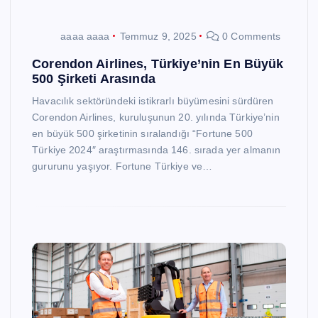
aaaa aaaa
Temmuz 9, 2025
0 Comments
Corendon Airlines, Türkiye’nin En Büyük
500 Şirketi Arasında
Havacılık sektöründeki istikrarlı büyümesini sürdüren
Corendon Airlines, kuruluşunun 20. yılında Türkiye’nin
en büyük 500 şirketinin sıralandığı “Fortune 500
Türkiye 2024″ araştırmasında 146. sırada yer almanın
gururunu yaşıyor. Fortune Türkiye ve…