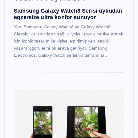
Samsung Galaxy Watch8 Serisi uykudan
egzersize ultra konfor sunuyor
Yeni Samsung Galaxy Watch8 ve Galaxy Watch8
Classic, kullanıcıların sağlık yolculuğunu motive etmek
için ikonik tasarım ile kişiselleştirilmiş yeni sağlıklı
yaşam içgörülerini bir araya getiriyor. Samsung
Electronics, Galaxy Watch serisinin tamamına…