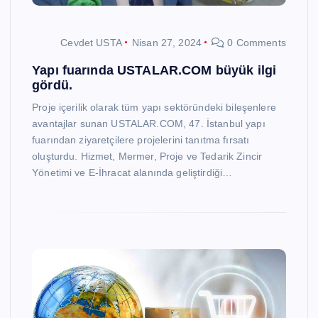
Cevdet USTA
Nisan 27, 2024
0 Comments
Yapı fuarında USTALAR.COM büyük ilgi
gördü.
Proje içerilik olarak tüm yapı sektöründeki bileşenlere
avantajlar sunan USTALAR.COM, 47. İstanbul yapı
fuarından ziyaretçilere projelerini tanıtma fırsatı
oluşturdu. Hizmet, Mermer, Proje ve Tedarik Zincir
Yönetimi ve E-İhracat alanında geliştirdiği…