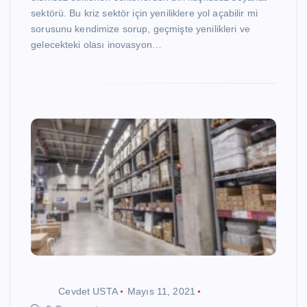
sektörü. Bu kriz sektör için yeniliklere yol açabilir mi
sorusunu kendimize sorup, geçmişte yenilikleri ve
gelecekteki olası inovasyon…
Cevdet USTA
Mayıs 11, 2021