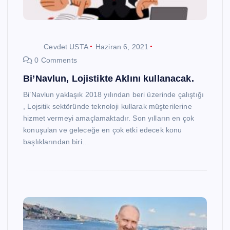
Cevdet USTA
Haziran 6, 2021
0 Comments
Bi’Navlun, Lojistikte Aklını kullanacak.
Bi’Navlun yaklaşık 2018 yılından beri üzerinde çalıştığı
, Lojsitik sektöründe teknoloji kullarak müşterilerine
hizmet vermeyi amaçlamaktadır. Son yılların en çok
konuşulan ve geleceğe en çok etki edecek konu
başlıklarından biri…