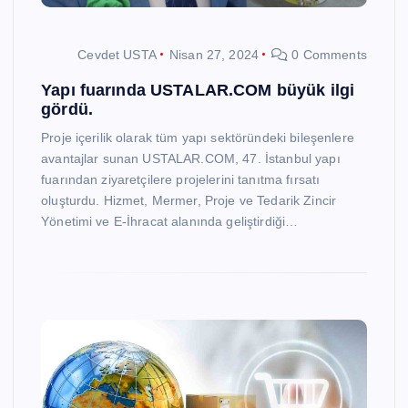
Cevdet USTA
Nisan 27, 2024
0 Comments
Yapı fuarında USTALAR.COM büyük ilgi
gördü.
Proje içerilik olarak tüm yapı sektöründeki bileşenlere
avantajlar sunan USTALAR.COM, 47. İstanbul yapı
fuarından ziyaretçilere projelerini tanıtma fırsatı
oluşturdu. Hizmet, Mermer, Proje ve Tedarik Zincir
Yönetimi ve E-İhracat alanında geliştirdiği…