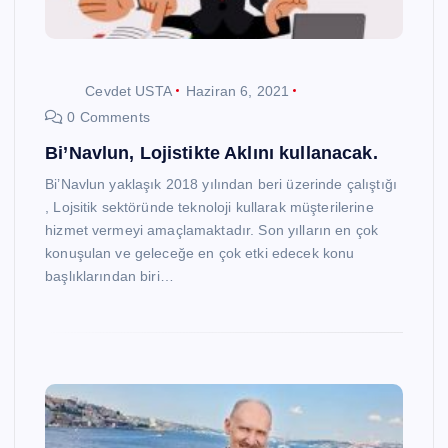
Cevdet USTA
Haziran 6, 2021
0 Comments
Bi’Navlun, Lojistikte Aklını kullanacak.
Bi’Navlun yaklaşık 2018 yılından beri üzerinde çalıştığı
, Lojsitik sektöründe teknoloji kullarak müşterilerine
hizmet vermeyi amaçlamaktadır. Son yılların en çok
konuşulan ve geleceğe en çok etki edecek konu
başlıklarından biri…