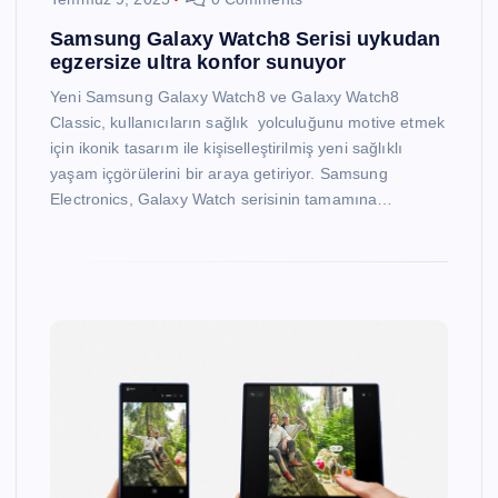
Samsung Galaxy Watch8 Serisi uykudan
egzersize ultra konfor sunuyor
Yeni Samsung Galaxy Watch8 ve Galaxy Watch8
Classic, kullanıcıların sağlık yolculuğunu motive etmek
için ikonik tasarım ile kişiselleştirilmiş yeni sağlıklı
yaşam içgörülerini bir araya getiriyor. Samsung
Electronics, Galaxy Watch serisinin tamamına…