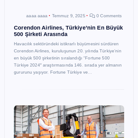
aaaa aaaa
Temmuz 9, 2025
0 Comments
Corendon Airlines, Türkiye’nin En Büyük
500 Şirketi Arasında
Havacılık sektöründeki istikrarlı büyümesini sürdüren
Corendon Airlines, kuruluşunun 20. yılında Türkiye’nin
en büyük 500 şirketinin sıralandığı “Fortune 500
Türkiye 2024″ araştırmasında 146. sırada yer almanın
gururunu yaşıyor. Fortune Türkiye ve…