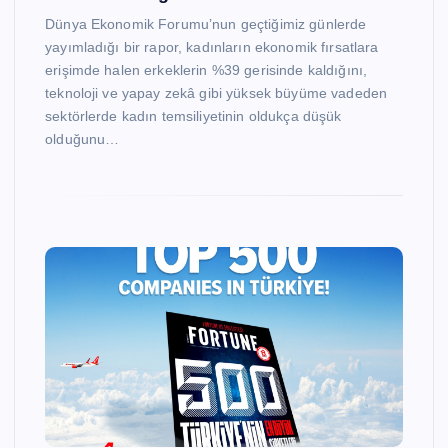
Dünya Ekonomik Forumu’nun geçtiğimiz günlerde
yayımladığı bir rapor, kadınların ekonomik fırsatlara
erişimde halen erkeklerin %39 gerisinde kaldığını,
teknoloji ve yapay zekâ gibi yüksek büyüme vadeden
sektörlerde kadın temsiliyetinin oldukça düşük
olduğunu…