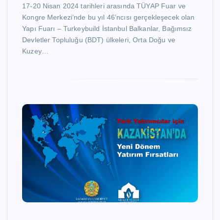
17-20 Nisan 2024 tarihleri arasında TÜYAP Fuar ve
Kongre Merkezi’nde bu yıl 46’ncısı gerçekleşecek olan
Yapı Fuarı – Turkeybuild İstanbul Balkanlar, Bağımsız
Devletler Topluluğu (BDT) ülkeleri, Orta Doğu ve
Kuzey…