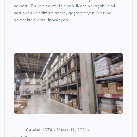
sektörü. Bu kriz sektör için yeniliklere yol açabilir mi
sorusunu kendimize sorup, geçmişte yenilikleri ve
gelecekteki olası inovasyon…
Cevdet USTA
Mayıs 11, 2021