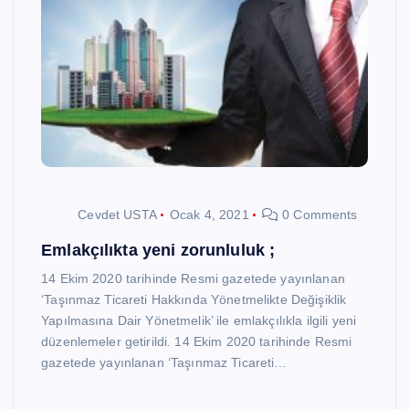
Cevdet USTA
Ocak 4, 2021
0 Comments
Emlakçılıkta yeni zorunluluk ;
14 Ekim 2020 tarihinde Resmi gazetede yayınlanan
‘Taşınmaz Ticareti Hakkında Yönetmelikte Değişiklik
Yapılmasına Dair Yönetmelik’ ile emlakçılıkla ilgili yeni
düzenlemeler getirildi. 14 Ekim 2020 tarihinde Resmi
gazetede yayınlanan ‘Taşınmaz Ticareti…