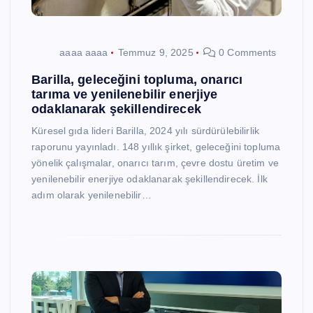
aaaa aaaa
Temmuz 9, 2025
0 Comments
Barilla, geleceğini topluma, onarıcı
tarıma ve yenilenebilir enerjiye
odaklanarak şekillendirecek
Küresel gıda lideri Barilla, 2024 yılı sürdürülebilirlik
raporunu yayınladı. 148 yıllık şirket, geleceğini topluma
yönelik çalışmalar, onarıcı tarım, çevre dostu üretim ve
yenilenebilir enerjiye odaklanarak şekillendirecek. İlk
adım olarak yenilenebilir…