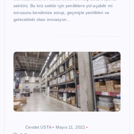
sektörü. Bu kriz sektör için yeniliklere yol açabilir mi
sorusunu kendimize sorup, geçmişte yenilikleri ve
gelecekteki olası inovasyon…
Cevdet USTA
Mayıs 11, 2021