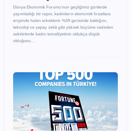
Dünya Ekonomik Forumu’nun geçtiğimiz günlerde
yayımladığı bir rapor, kadınların ekonomik fırsatlara
erişimde halen erkeklerin %39 gerisinde kaldığını,
teknoloji ve yapay zekâ gibi yüksek büyüme vadeden
sektörlerde kadın temsiliyetinin oldukça düşük
olduğunu…