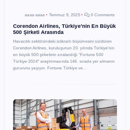
aaaa aaaa
Temmuz 9, 2025
0 Comments
Corendon Airlines, Türkiye’nin En Büyük
500 Şirketi Arasında
Havacılık sektöründeki istikrarlı büyümesini sürdüren
Corendon Airlines, kuruluşunun 20. yılında Türkiye’nin
en büyük 500 şirketinin sıralandığı “Fortune 500
Türkiye 2024″ araştırmasında 146. sırada yer almanın
gururunu yaşıyor. Fortune Türkiye ve…