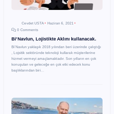
Cevdet USTA
Haziran 6, 2021
0 Comments
Bi’Navlun, Lojistikte Aklını kullanacak.
Bi’Navlun yaklaşık 2018 yılından beri üzerinde çalıştığı
, Lojsitik sektöründe teknoloji kullarak müşterilerine
hizmet vermeyi amaçlamaktadır. Son yılların en çok
konuşulan ve geleceğe en çok etki edecek konu
başlıklarından biri…