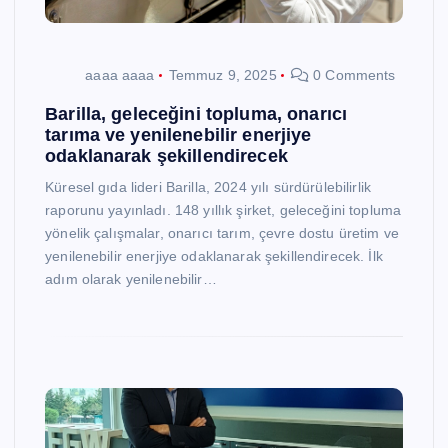
aaaa aaaa
Temmuz 9, 2025
0 Comments
Barilla, geleceğini topluma, onarıcı
tarıma ve yenilenebilir enerjiye
odaklanarak şekillendirecek
Küresel gıda lideri Barilla, 2024 yılı sürdürülebilirlik
raporunu yayınladı. 148 yıllık şirket, geleceğini topluma
yönelik çalışmalar, onarıcı tarım, çevre dostu üretim ve
yenilenebilir enerjiye odaklanarak şekillendirecek. İlk
adım olarak yenilenebilir…