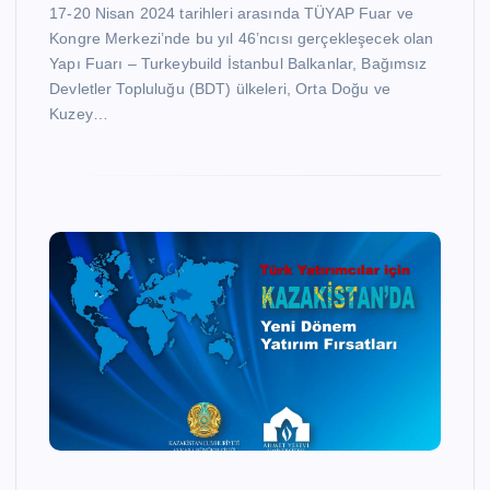
17-20 Nisan 2024 tarihleri arasında TÜYAP Fuar ve
Kongre Merkezi’nde bu yıl 46’ncısı gerçekleşecek olan
Yapı Fuarı – Turkeybuild İstanbul Balkanlar, Bağımsız
Devletler Topluluğu (BDT) ülkeleri, Orta Doğu ve
Kuzey…