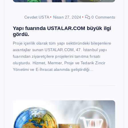
Cevdet USTA
Nisan 27, 2024
0 Comments
Yapı fuarında USTALAR.COM büyük ilgi
gördü.
Proje içerilik olarak tüm yapı sektöründeki bileşenlere
avantajlar sunan USTALAR.COM, 47. İstanbul yapı
fuarından ziyaretçilere projelerini tanıtma fırsatı
oluşturdu. Hizmet, Mermer, Proje ve Tedarik Zincir
Yönetimi ve E-İhracat alanında geliştirdiği…