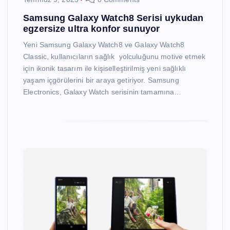
Samsung Galaxy Watch8 Serisi uykudan
egzersize ultra konfor sunuyor
Yeni Samsung Galaxy Watch8 ve Galaxy Watch8
Classic, kullanıcıların sağlık yolculuğunu motive etmek
için ikonik tasarım ile kişiselleştirilmiş yeni sağlıklı
yaşam içgörülerini bir araya getiriyor. Samsung
Electronics, Galaxy Watch serisinin tamamına…