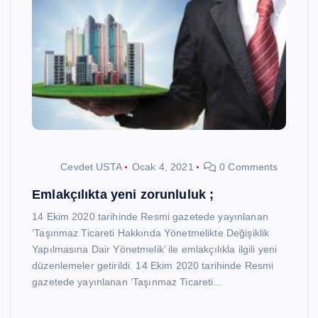
Cevdet USTA
Ocak 4, 2021
0 Comments
Emlakçılıkta yeni zorunluluk ;
14 Ekim 2020 tarihinde Resmi gazetede yayınlanan
‘Taşınmaz Ticareti Hakkında Yönetmelikte Değişiklik
Yapılmasına Dair Yönetmelik’ ile emlakçılıkla ilgili yeni
düzenlemeler getirildi. 14 Ekim 2020 tarihinde Resmi
gazetede yayınlanan ‘Taşınmaz Ticareti…