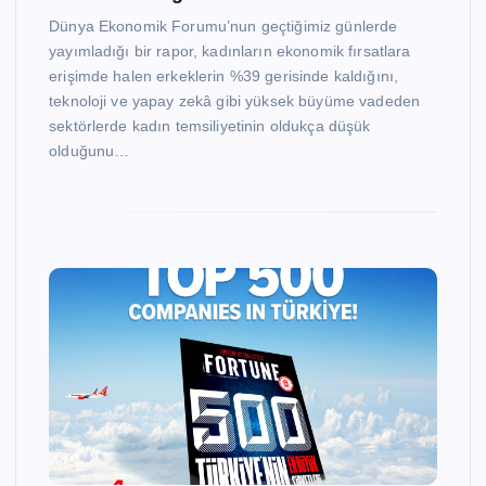
Dünya Ekonomik Forumu’nun geçtiğimiz günlerde
yayımladığı bir rapor, kadınların ekonomik fırsatlara
erişimde halen erkeklerin %39 gerisinde kaldığını,
teknoloji ve yapay zekâ gibi yüksek büyüme vadeden
sektörlerde kadın temsiliyetinin oldukça düşük
olduğunu…