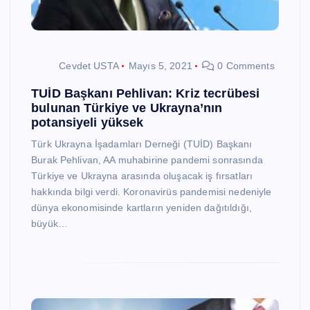
Cevdet USTA
Mayıs 5, 2021
0 Comments
TUİD Başkanı Pehlivan: Kriz tecrübesi
bulunan Türkiye ve Ukrayna’nın
potansiyeli yüksek
Türk Ukrayna İşadamları Derneği (TUİD) Başkanı
Burak Pehlivan, AA muhabirine pandemi sonrasında
Türkiye ve Ukrayna arasında oluşacak iş fırsatları
hakkında bilgi verdi. Koronavirüs pandemisi nedeniyle
dünya ekonomisinde kartların yeniden dağıtıldığı,
büyük…