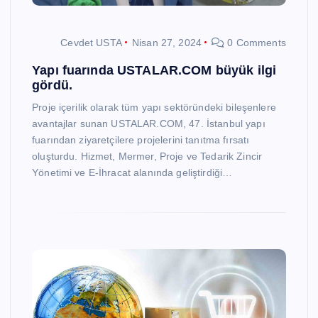
Cevdet USTA
Nisan 27, 2024
0 Comments
Yapı fuarında USTALAR.COM büyük ilgi
gördü.
Proje içerilik olarak tüm yapı sektöründeki bileşenlere
avantajlar sunan USTALAR.COM, 47. İstanbul yapı
fuarından ziyaretçilere projelerini tanıtma fırsatı
oluşturdu. Hizmet, Mermer, Proje ve Tedarik Zincir
Yönetimi ve E-İhracat alanında geliştirdiği…