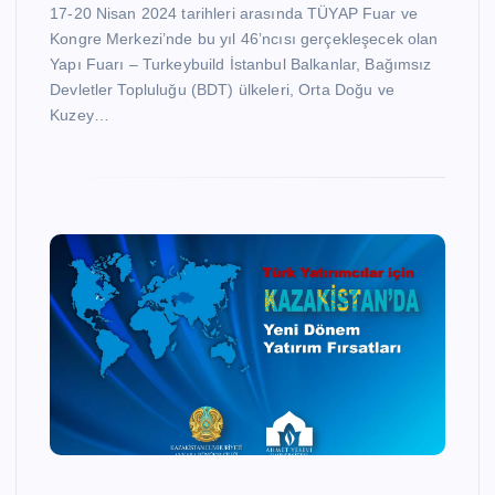
17-20 Nisan 2024 tarihleri arasında TÜYAP Fuar ve
Kongre Merkezi’nde bu yıl 46’ncısı gerçekleşecek olan
Yapı Fuarı – Turkeybuild İstanbul Balkanlar, Bağımsız
Devletler Topluluğu (BDT) ülkeleri, Orta Doğu ve
Kuzey…