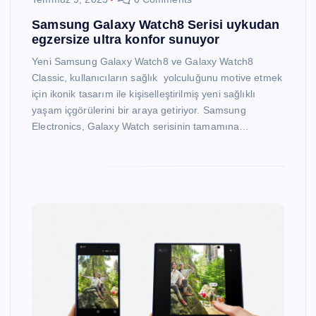
Samsung Galaxy Watch8 Serisi uykudan
egzersize ultra konfor sunuyor
Yeni Samsung Galaxy Watch8 ve Galaxy Watch8
Classic, kullanıcıların sağlık yolculuğunu motive etmek
için ikonik tasarım ile kişiselleştirilmiş yeni sağlıklı
yaşam içgörülerini bir araya getiriyor. Samsung
Electronics, Galaxy Watch serisinin tamamına…