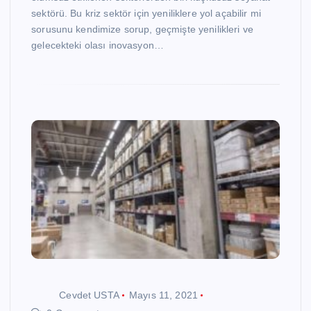
sektörü. Bu kriz sektör için yeniliklere yol açabilir mi
sorusunu kendimize sorup, geçmişte yenilikleri ve
gelecekteki olası inovasyon…
Cevdet USTA
Mayıs 11, 2021