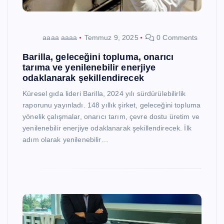
aaaa aaaa
Temmuz 9, 2025
0 Comments
Barilla, geleceğini topluma, onarıcı
tarıma ve yenilenebilir enerjiye
odaklanarak şekillendirecek
Küresel gıda lideri Barilla, 2024 yılı sürdürülebilirlik
raporunu yayınladı. 148 yıllık şirket, geleceğini topluma
yönelik çalışmalar, onarıcı tarım, çevre dostu üretim ve
yenilenebilir enerjiye odaklanarak şekillendirecek. İlk
adım olarak yenilenebilir…