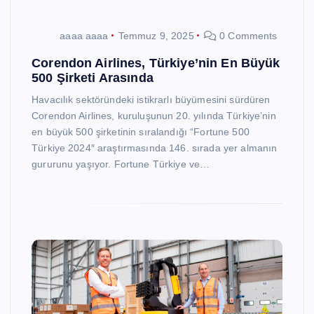
aaaa aaaa
Temmuz 9, 2025
0 Comments
Corendon Airlines, Türkiye’nin En Büyük
500 Şirketi Arasında
Havacılık sektöründeki istikrarlı büyümesini sürdüren
Corendon Airlines, kuruluşunun 20. yılında Türkiye’nin
en büyük 500 şirketinin sıralandığı “Fortune 500
Türkiye 2024″ araştırmasında 146. sırada yer almanın
gururunu yaşıyor. Fortune Türkiye ve…