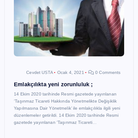
Cevdet USTA
Ocak 4, 2021
0 Comments
Emlakçılıkta yeni zorunluluk ;
14 Ekim 2020 tarihinde Resmi gazetede yayınlanan
‘Taşınmaz Ticareti Hakkında Yönetmelikte Değişiklik
Yapılmasına Dair Yönetmelik’ ile emlakçılıkla ilgili yeni
düzenlemeler getirildi. 14 Ekim 2020 tarihinde Resmi
gazetede yayınlanan ‘Taşınmaz Ticareti…