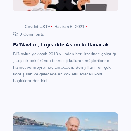
Cevdet USTA
Haziran 6, 2021
0 Comments
Bi’Navlun, Lojistikte Aklını kullanacak.
Bi’Navlun yaklaşık 2018 yılından beri üzerinde çalıştığı
, Lojsitik sektöründe teknoloji kullarak müşterilerine
hizmet vermeyi amaçlamaktadır. Son yılların en çok
konuşulan ve geleceğe en çok etki edecek konu
başlıklarından biri…