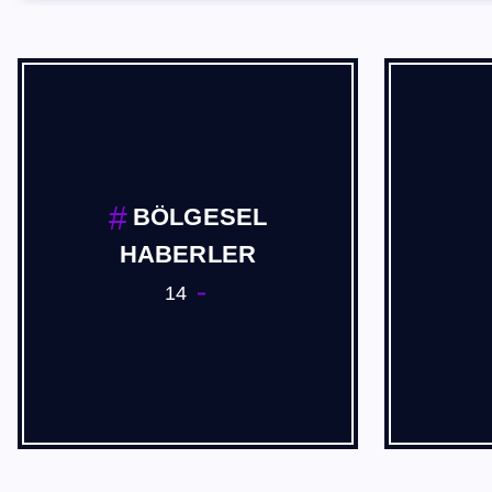
BÖLGESEL
HABERLER
14