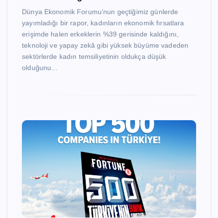
Dünya Ekonomik Forumu’nun geçtiğimiz günlerde
yayımladığı bir rapor, kadınların ekonomik fırsatlara
erişimde halen erkeklerin %39 gerisinde kaldığını,
teknoloji ve yapay zekâ gibi yüksek büyüme vadeden
sektörlerde kadın temsiliyetinin oldukça düşük
olduğunu…