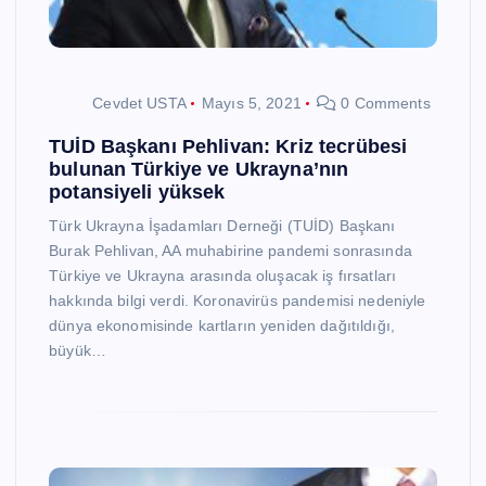
Cevdet USTA
Mayıs 5, 2021
0 Comments
TUİD Başkanı Pehlivan: Kriz tecrübesi
bulunan Türkiye ve Ukrayna’nın
potansiyeli yüksek
Türk Ukrayna İşadamları Derneği (TUİD) Başkanı
Burak Pehlivan, AA muhabirine pandemi sonrasında
Türkiye ve Ukrayna arasında oluşacak iş fırsatları
hakkında bilgi verdi. Koronavirüs pandemisi nedeniyle
dünya ekonomisinde kartların yeniden dağıtıldığı,
büyük…