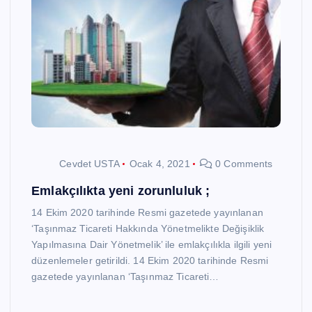
Cevdet USTA
Ocak 4, 2021
0 Comments
Emlakçılıkta yeni zorunluluk ;
14 Ekim 2020 tarihinde Resmi gazetede yayınlanan
‘Taşınmaz Ticareti Hakkında Yönetmelikte Değişiklik
Yapılmasına Dair Yönetmelik’ ile emlakçılıkla ilgili yeni
düzenlemeler getirildi. 14 Ekim 2020 tarihinde Resmi
gazetede yayınlanan ‘Taşınmaz Ticareti…