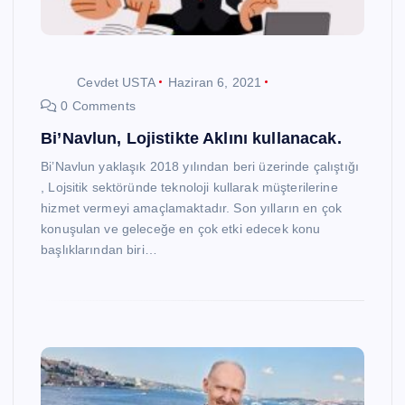
Cevdet USTA
Haziran 6, 2021
0 Comments
Bi’Navlun, Lojistikte Aklını kullanacak.
Bi’Navlun yaklaşık 2018 yılından beri üzerinde çalıştığı
, Lojsitik sektöründe teknoloji kullarak müşterilerine
hizmet vermeyi amaçlamaktadır. Son yılların en çok
konuşulan ve geleceğe en çok etki edecek konu
başlıklarından biri…