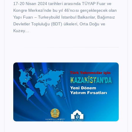
17-20 Nisan 2024 tarihleri arasında TÜYAP Fuar ve
Kongre Merkezi’nde bu yıl 46’ncısı gerçekleşecek olan
Yapı Fuarı – Turkeybuild İstanbul Balkanlar, Bağımsız
Devletler Topluluğu (BDT) ülkeleri, Orta Doğu ve
Kuzey…