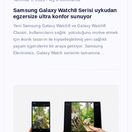
Samsung Galaxy Watch8 Serisi uykudan
egzersize ultra konfor sunuyor
Yeni Samsung Galaxy Watch8 ve Galaxy Watch8
Classic, kullanıcıların sağlık yolculuğunu motive etmek
için ikonik tasarım ile kişiselleştirilmiş yeni sağlıklı
yaşam içgörülerini bir araya getiriyor. Samsung
Electronics, Galaxy Watch serisinin tamamına…