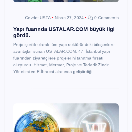
Cevdet USTA
Nisan 27, 2024
0 Comments
Yapı fuarında USTALAR.COM büyük ilgi
gördü.
Proje içerilik olarak tüm yapı sektöründeki bileşenlere
avantajlar sunan USTALAR.COM, 47. İstanbul yapı
fuarından ziyaretçilere projelerini tanıtma fırsatı
oluşturdu. Hizmet, Mermer, Proje ve Tedarik Zincir
Yönetimi ve E-İhracat alanında geliştirdiği…