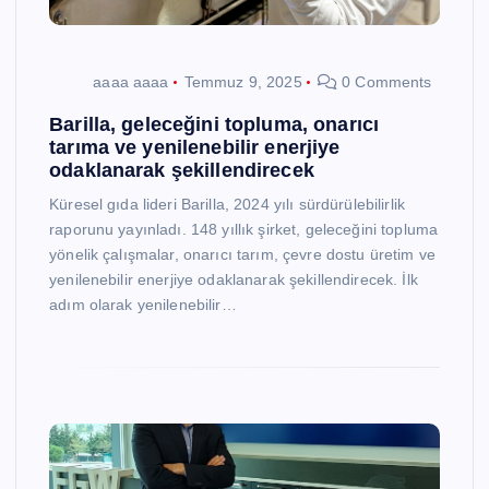
aaaa aaaa
Temmuz 9, 2025
0 Comments
Barilla, geleceğini topluma, onarıcı
tarıma ve yenilenebilir enerjiye
odaklanarak şekillendirecek
Küresel gıda lideri Barilla, 2024 yılı sürdürülebilirlik
raporunu yayınladı. 148 yıllık şirket, geleceğini topluma
yönelik çalışmalar, onarıcı tarım, çevre dostu üretim ve
yenilenebilir enerjiye odaklanarak şekillendirecek. İlk
adım olarak yenilenebilir…