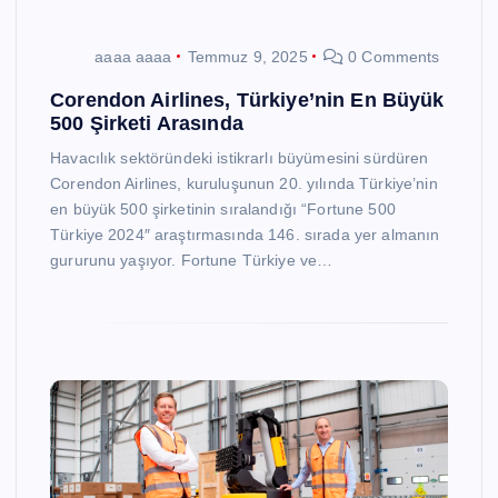
aaaa aaaa
Temmuz 9, 2025
0 Comments
Corendon Airlines, Türkiye’nin En Büyük
500 Şirketi Arasında
Havacılık sektöründeki istikrarlı büyümesini sürdüren
Corendon Airlines, kuruluşunun 20. yılında Türkiye’nin
en büyük 500 şirketinin sıralandığı “Fortune 500
Türkiye 2024″ araştırmasında 146. sırada yer almanın
gururunu yaşıyor. Fortune Türkiye ve…