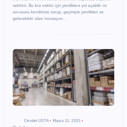
sektörü. Bu kriz sektör için yeniliklere yol açabilir mi
sorusunu kendimize sorup, geçmişte yenilikleri ve
gelecekteki olası inovasyon…
Cevdet USTA
Mayıs 11, 2021