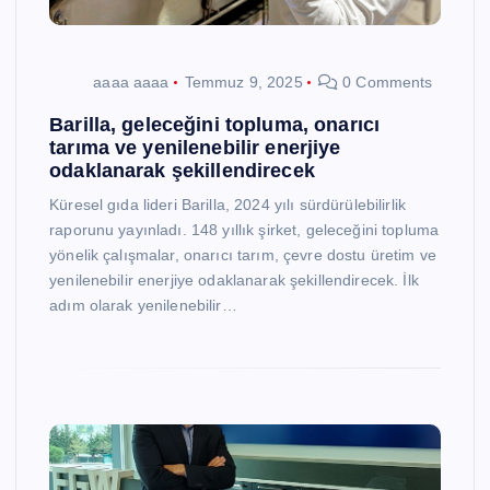
aaaa aaaa
Temmuz 9, 2025
0 Comments
Barilla, geleceğini topluma, onarıcı
tarıma ve yenilenebilir enerjiye
odaklanarak şekillendirecek
Küresel gıda lideri Barilla, 2024 yılı sürdürülebilirlik
raporunu yayınladı. 148 yıllık şirket, geleceğini topluma
yönelik çalışmalar, onarıcı tarım, çevre dostu üretim ve
yenilenebilir enerjiye odaklanarak şekillendirecek. İlk
adım olarak yenilenebilir…