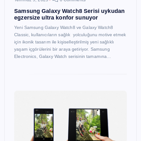
Samsung Galaxy Watch8 Serisi uykudan
egzersize ultra konfor sunuyor
Yeni Samsung Galaxy Watch8 ve Galaxy Watch8
Classic, kullanıcıların sağlık yolculuğunu motive etmek
için ikonik tasarım ile kişiselleştirilmiş yeni sağlıklı
yaşam içgörülerini bir araya getiriyor. Samsung
Electronics, Galaxy Watch serisinin tamamına…