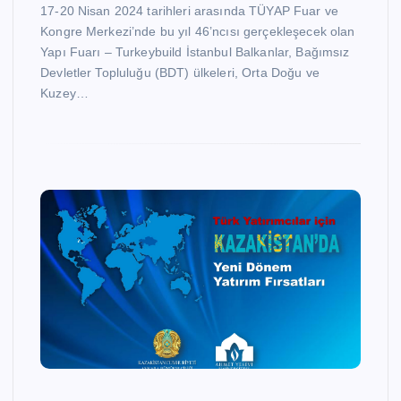
17-20 Nisan 2024 tarihleri arasında TÜYAP Fuar ve
Kongre Merkezi’nde bu yıl 46’ncısı gerçekleşecek olan
Yapı Fuarı – Turkeybuild İstanbul Balkanlar, Bağımsız
Devletler Topluluğu (BDT) ülkeleri, Orta Doğu ve
Kuzey…