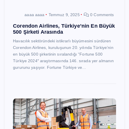
aaaa aaaa
Temmuz 9, 2025
0 Comments
Corendon Airlines, Türkiye’nin En Büyük
500 Şirketi Arasında
Havacılık sektöründeki istikrarlı büyümesini sürdüren
Corendon Airlines, kuruluşunun 20. yılında Türkiye’nin
en büyük 500 şirketinin sıralandığı “Fortune 500
Türkiye 2024″ araştırmasında 146. sırada yer almanın
gururunu yaşıyor. Fortune Türkiye ve…