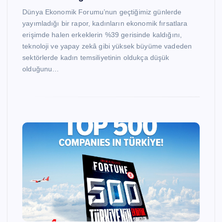
Dünya Ekonomik Forumu’nun geçtiğimiz günlerde
yayımladığı bir rapor, kadınların ekonomik fırsatlara
erişimde halen erkeklerin %39 gerisinde kaldığını,
teknoloji ve yapay zekâ gibi yüksek büyüme vadeden
sektörlerde kadın temsiliyetinin oldukça düşük
olduğunu…