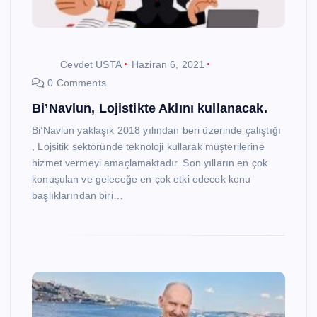
Cevdet USTA
Haziran 6, 2021
0 Comments
Bi’Navlun, Lojistikte Aklını kullanacak.
Bi’Navlun yaklaşık 2018 yılından beri üzerinde çalıştığı
, Lojsitik sektöründe teknoloji kullarak müşterilerine
hizmet vermeyi amaçlamaktadır. Son yılların en çok
konuşulan ve geleceğe en çok etki edecek konu
başlıklarından biri…