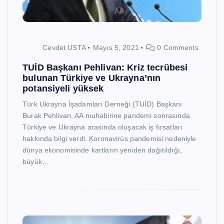
Cevdet USTA
Mayıs 5, 2021
0 Comments
TUİD Başkanı Pehlivan: Kriz tecrübesi
bulunan Türkiye ve Ukrayna’nın
potansiyeli yüksek
Türk Ukrayna İşadamları Derneği (TUİD) Başkanı
Burak Pehlivan, AA muhabirine pandemi sonrasında
Türkiye ve Ukrayna arasında oluşacak iş fırsatları
hakkında bilgi verdi. Koronavirüs pandemisi nedeniyle
dünya ekonomisinde kartların yeniden dağıtıldığı,
büyük…