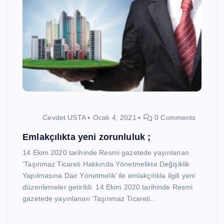
Cevdet USTA
Ocak 4, 2021
0 Comments
Emlakçılıkta yeni zorunluluk ;
14 Ekim 2020 tarihinde Resmi gazetede yayınlanan
‘Taşınmaz Ticareti Hakkında Yönetmelikte Değişiklik
Yapılmasına Dair Yönetmelik’ ile emlakçılıkla ilgili yeni
düzenlemeler getirildi. 14 Ekim 2020 tarihinde Resmi
gazetede yayınlanan ‘Taşınmaz Ticareti…