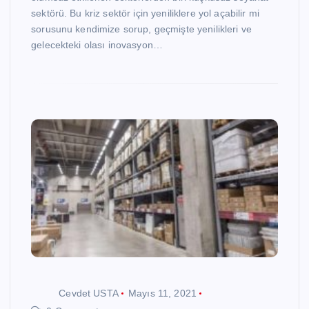
sektörü. Bu kriz sektör için yeniliklere yol açabilir mi
sorusunu kendimize sorup, geçmişte yenilikleri ve
gelecekteki olası inovasyon…
Cevdet USTA
Mayıs 11, 2021