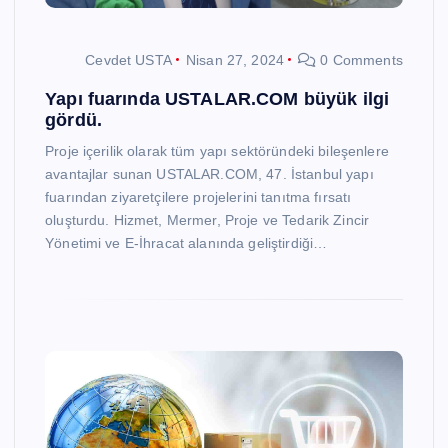
Cevdet USTA
Nisan 27, 2024
0 Comments
Yapı fuarında USTALAR.COM büyük ilgi
gördü.
Proje içerilik olarak tüm yapı sektöründeki bileşenlere
avantajlar sunan USTALAR.COM, 47. İstanbul yapı
fuarından ziyaretçilere projelerini tanıtma fırsatı
oluşturdu. Hizmet, Mermer, Proje ve Tedarik Zincir
Yönetimi ve E-İhracat alanında geliştirdiği…