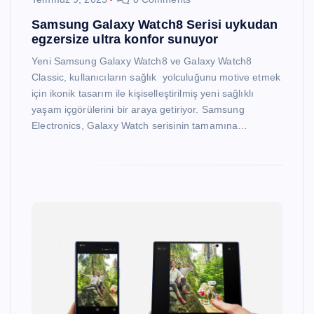
Samsung Galaxy Watch8 Serisi uykudan
egzersize ultra konfor sunuyor
Yeni Samsung Galaxy Watch8 ve Galaxy Watch8
Classic, kullanıcıların sağlık yolculuğunu motive etmek
için ikonik tasarım ile kişiselleştirilmiş yeni sağlıklı
yaşam içgörülerini bir araya getiriyor. Samsung
Electronics, Galaxy Watch serisinin tamamına…