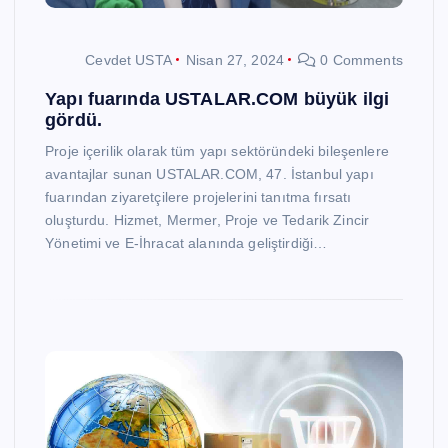
Cevdet USTA
Nisan 27, 2024
0 Comments
Yapı fuarında USTALAR.COM büyük ilgi
gördü.
Proje içerilik olarak tüm yapı sektöründeki bileşenlere
avantajlar sunan USTALAR.COM, 47. İstanbul yapı
fuarından ziyaretçilere projelerini tanıtma fırsatı
oluşturdu. Hizmet, Mermer, Proje ve Tedarik Zincir
Yönetimi ve E-İhracat alanında geliştirdiği…