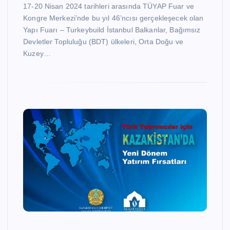
17-20 Nisan 2024 tarihleri arasında TÜYAP Fuar ve
Kongre Merkezi’nde bu yıl 46’ncısı gerçekleşecek olan
Yapı Fuarı – Turkeybuild İstanbul Balkanlar, Bağımsız
Devletler Topluluğu (BDT) ülkeleri, Orta Doğu ve
Kuzey…