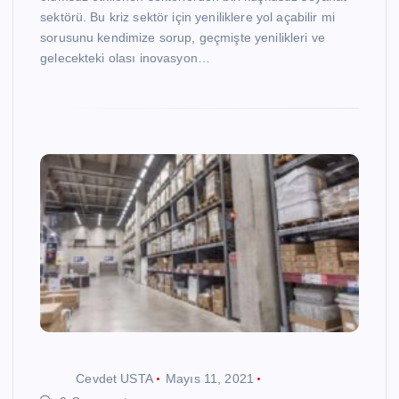
sektörü. Bu kriz sektör için yeniliklere yol açabilir mi
sorusunu kendimize sorup, geçmişte yenilikleri ve
gelecekteki olası inovasyon…
Cevdet USTA
Mayıs 11, 2021