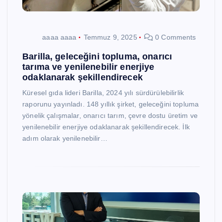
aaaa aaaa
Temmuz 9, 2025
0 Comments
Barilla, geleceğini topluma, onarıcı
tarıma ve yenilenebilir enerjiye
odaklanarak şekillendirecek
Küresel gıda lideri Barilla, 2024 yılı sürdürülebilirlik
raporunu yayınladı. 148 yıllık şirket, geleceğini topluma
yönelik çalışmalar, onarıcı tarım, çevre dostu üretim ve
yenilenebilir enerjiye odaklanarak şekillendirecek. İlk
adım olarak yenilenebilir…