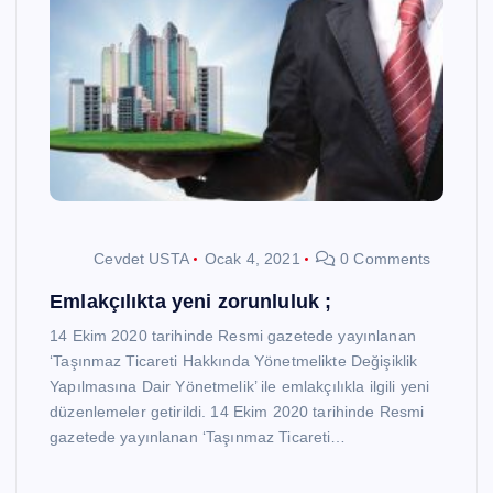
Cevdet USTA
Ocak 4, 2021
0 Comments
Emlakçılıkta yeni zorunluluk ;
14 Ekim 2020 tarihinde Resmi gazetede yayınlanan
‘Taşınmaz Ticareti Hakkında Yönetmelikte Değişiklik
Yapılmasına Dair Yönetmelik’ ile emlakçılıkla ilgili yeni
düzenlemeler getirildi. 14 Ekim 2020 tarihinde Resmi
gazetede yayınlanan ‘Taşınmaz Ticareti…