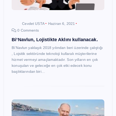
Cevdet USTA
Haziran 6, 2021
0 Comments
Bi’Navlun, Lojistikte Aklını kullanacak.
Bi’Navlun yaklaşık 2018 yılından beri üzerinde çalıştığı
, Lojsitik sektöründe teknoloji kullarak müşterilerine
hizmet vermeyi amaçlamaktadır. Son yılların en çok
konuşulan ve geleceğe en çok etki edecek konu
başlıklarından biri…