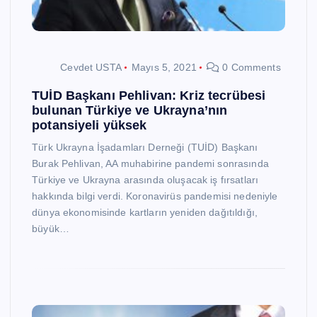
Cevdet USTA
Mayıs 5, 2021
0 Comments
TUİD Başkanı Pehlivan: Kriz tecrübesi
bulunan Türkiye ve Ukrayna’nın
potansiyeli yüksek
Türk Ukrayna İşadamları Derneği (TUİD) Başkanı
Burak Pehlivan, AA muhabirine pandemi sonrasında
Türkiye ve Ukrayna arasında oluşacak iş fırsatları
hakkında bilgi verdi. Koronavirüs pandemisi nedeniyle
dünya ekonomisinde kartların yeniden dağıtıldığı,
büyük…