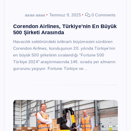
aaaa aaaa
Temmuz 9, 2025
0 Comments
Corendon Airlines, Türkiye’nin En Büyük
500 Şirketi Arasında
Havacılık sektöründeki istikrarlı büyümesini sürdüren
Corendon Airlines, kuruluşunun 20. yılında Türkiye’nin
en büyük 500 şirketinin sıralandığı “Fortune 500
Türkiye 2024″ araştırmasında 146. sırada yer almanın
gururunu yaşıyor. Fortune Türkiye ve…