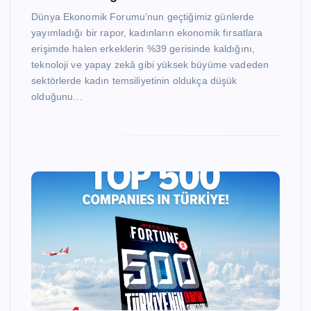
Dünya Ekonomik Forumu’nun geçtiğimiz günlerde
yayımladığı bir rapor, kadınların ekonomik fırsatlara
erişimde halen erkeklerin %39 gerisinde kaldığını,
teknoloji ve yapay zekâ gibi yüksek büyüme vadeden
sektörlerde kadın temsiliyetinin oldukça düşük
olduğunu…