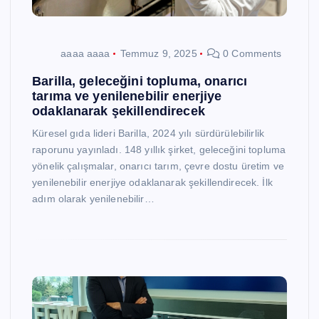
aaaa aaaa
Temmuz 9, 2025
0 Comments
Barilla, geleceğini topluma, onarıcı
tarıma ve yenilenebilir enerjiye
odaklanarak şekillendirecek
Küresel gıda lideri Barilla, 2024 yılı sürdürülebilirlik
raporunu yayınladı. 148 yıllık şirket, geleceğini topluma
yönelik çalışmalar, onarıcı tarım, çevre dostu üretim ve
yenilenebilir enerjiye odaklanarak şekillendirecek. İlk
adım olarak yenilenebilir…