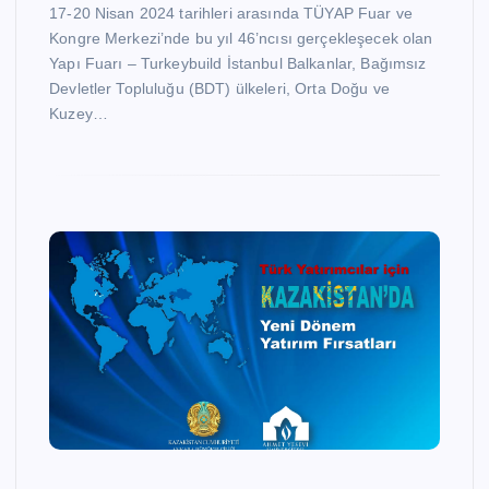
17-20 Nisan 2024 tarihleri arasında TÜYAP Fuar ve
Kongre Merkezi’nde bu yıl 46’ncısı gerçekleşecek olan
Yapı Fuarı – Turkeybuild İstanbul Balkanlar, Bağımsız
Devletler Topluluğu (BDT) ülkeleri, Orta Doğu ve
Kuzey…