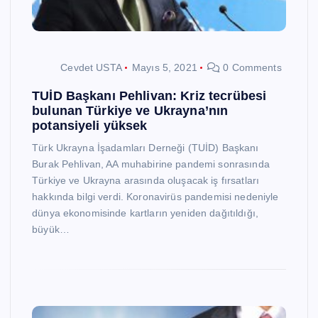
Cevdet USTA
Mayıs 5, 2021
0 Comments
TUİD Başkanı Pehlivan: Kriz tecrübesi
bulunan Türkiye ve Ukrayna’nın
potansiyeli yüksek
Türk Ukrayna İşadamları Derneği (TUİD) Başkanı
Burak Pehlivan, AA muhabirine pandemi sonrasında
Türkiye ve Ukrayna arasında oluşacak iş fırsatları
hakkında bilgi verdi. Koronavirüs pandemisi nedeniyle
dünya ekonomisinde kartların yeniden dağıtıldığı,
büyük…