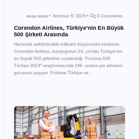
aaaa aaaa
Temmuz 9, 2025
0 Comments
Corendon Airlines, Türkiye’nin En Büyük
500 Şirketi Arasında
Havacılık sektöründeki istikrarlı büyümesini sürdüren
Corendon Airlines, kuruluşunun 20. yılında Türkiye’nin
en büyük 500 şirketinin sıralandığı “Fortune 500
Türkiye 2024″ araştırmasında 146. sırada yer almanın
gururunu yaşıyor. Fortune Türkiye ve…