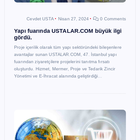
Cevdet USTA
Nisan 27, 2024
0 Comments
Yapı fuarında USTALAR.COM büyük ilgi
gördü.
Proje içerilik olarak tüm yapı sektöründeki bileşenlere
avantajlar sunan USTALAR.COM, 47. İstanbul yapı
fuarından ziyaretçilere projelerini tanıtma fırsatı
oluşturdu. Hizmet, Mermer, Proje ve Tedarik Zincir
Yönetimi ve E-İhracat alanında geliştirdiği…