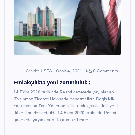
Cevdet USTA
Ocak 4, 2021
0 Comments
Emlakçılıkta yeni zorunluluk ;
14 Ekim 2020 tarihinde Resmi gazetede yayınlanan
‘Taşınmaz Ticareti Hakkında Yönetmelikte Değişiklik
Yapılmasına Dair Yönetmelik’ ile emlakçılıkla ilgili yeni
düzenlemeler getirildi. 14 Ekim 2020 tarihinde Resmi
gazetede yayınlanan ‘Taşınmaz Ticareti…