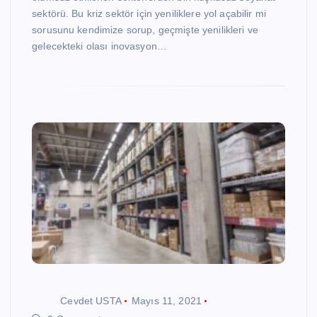
sektörü. Bu kriz sektör için yeniliklere yol açabilir mi
sorusunu kendimize sorup, geçmişte yenilikleri ve
gelecekteki olası inovasyon…
Cevdet USTA
Mayıs 11, 2021