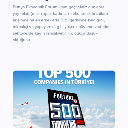
Dünya Ekonomik Forumu’nun geçtiğimiz günlerde
yayımladığı bir rapor, kadınların ekonomik fırsatlara
erişimde halen erkeklerin %39 gerisinde kaldığını,
teknoloji ve yapay zekâ gibi yüksek büyüme vadeden
sektörlerde kadın temsiliyetinin oldukça düşük
olduğunu…