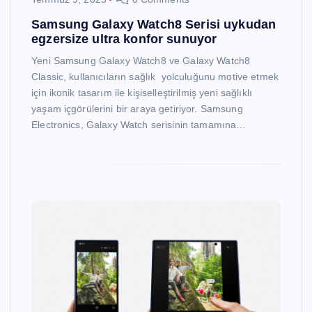
Samsung Galaxy Watch8 Serisi uykudan
egzersize ultra konfor sunuyor
Yeni Samsung Galaxy Watch8 ve Galaxy Watch8
Classic, kullanıcıların sağlık yolculuğunu motive etmek
için ikonik tasarım ile kişiselleştirilmiş yeni sağlıklı
yaşam içgörülerini bir araya getiriyor. Samsung
Electronics, Galaxy Watch serisinin tamamına…