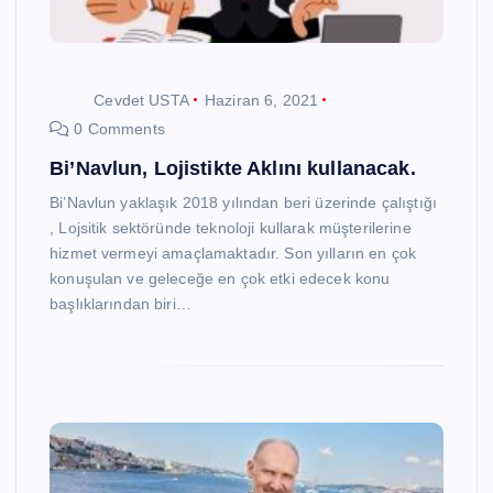
Cevdet USTA
Haziran 6, 2021
0 Comments
Bi’Navlun, Lojistikte Aklını kullanacak.
Bi’Navlun yaklaşık 2018 yılından beri üzerinde çalıştığı
, Lojsitik sektöründe teknoloji kullarak müşterilerine
hizmet vermeyi amaçlamaktadır. Son yılların en çok
konuşulan ve geleceğe en çok etki edecek konu
başlıklarından biri…