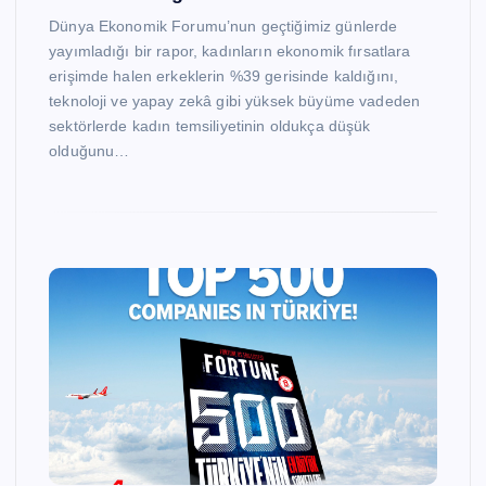
Dünya Ekonomik Forumu’nun geçtiğimiz günlerde
yayımladığı bir rapor, kadınların ekonomik fırsatlara
erişimde halen erkeklerin %39 gerisinde kaldığını,
teknoloji ve yapay zekâ gibi yüksek büyüme vadeden
sektörlerde kadın temsiliyetinin oldukça düşük
olduğunu…