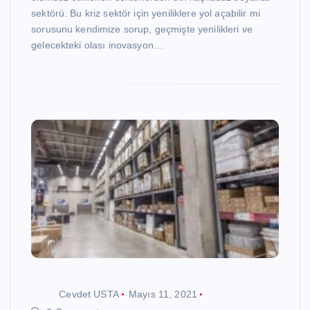
sektörü. Bu kriz sektör için yeniliklere yol açabilir mi
sorusunu kendimize sorup, geçmişte yenilikleri ve
gelecekteki olası inovasyon…
Cevdet USTA
Mayıs 11, 2021