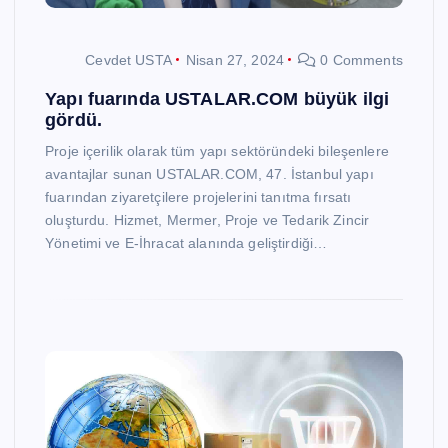
Cevdet USTA
Nisan 27, 2024
0 Comments
Yapı fuarında USTALAR.COM büyük ilgi
gördü.
Proje içerilik olarak tüm yapı sektöründeki bileşenlere
avantajlar sunan USTALAR.COM, 47. İstanbul yapı
fuarından ziyaretçilere projelerini tanıtma fırsatı
oluşturdu. Hizmet, Mermer, Proje ve Tedarik Zincir
Yönetimi ve E-İhracat alanında geliştirdiği…