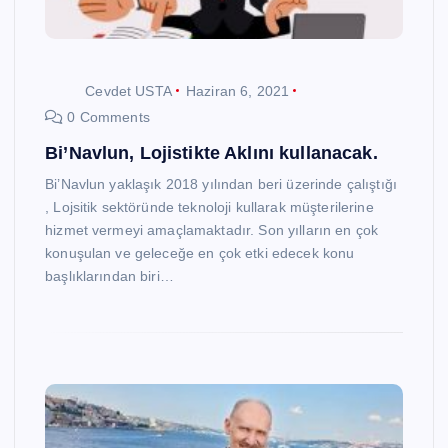
Cevdet USTA
Haziran 6, 2021
0 Comments
Bi’Navlun, Lojistikte Aklını kullanacak.
Bi’Navlun yaklaşık 2018 yılından beri üzerinde çalıştığı
, Lojsitik sektöründe teknoloji kullarak müşterilerine
hizmet vermeyi amaçlamaktadır. Son yılların en çok
konuşulan ve geleceğe en çok etki edecek konu
başlıklarından biri…