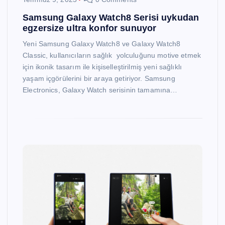
Samsung Galaxy Watch8 Serisi uykudan
egzersize ultra konfor sunuyor
Yeni Samsung Galaxy Watch8 ve Galaxy Watch8
Classic, kullanıcıların sağlık yolculuğunu motive etmek
için ikonik tasarım ile kişiselleştirilmiş yeni sağlıklı
yaşam içgörülerini bir araya getiriyor. Samsung
Electronics, Galaxy Watch serisinin tamamına…