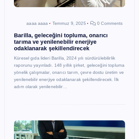
aaaa aaaa
Temmuz 9, 2025
0 Comments
Barilla, geleceğini topluma, onarıcı
tarıma ve yenilenebilir enerjiye
odaklanarak şekillendirecek
Küresel gıda lideri Barilla, 2024 yılı sürdürülebilirlik
raporunu yayınladı. 148 yıllık şirket, geleceğini topluma
yönelik çalışmalar, onarıcı tarım, çevre dostu üretim ve
yenilenebilir enerjiye odaklanarak şekillendirecek. İlk
adım olarak yenilenebilir…