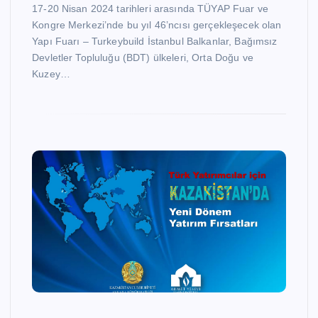
17-20 Nisan 2024 tarihleri arasında TÜYAP Fuar ve
Kongre Merkezi’nde bu yıl 46’ncısı gerçekleşecek olan
Yapı Fuarı – Turkeybuild İstanbul Balkanlar, Bağımsız
Devletler Topluluğu (BDT) ülkeleri, Orta Doğu ve
Kuzey…