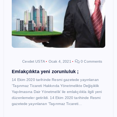
Cevdet USTA
Ocak 4, 2021
0 Comments
Emlakçılıkta yeni zorunluluk ;
14 Ekim 2020 tarihinde Resmi gazetede yayınlanan
‘Taşınmaz Ticareti Hakkında Yönetmelikte Değişiklik
Yapılmasına Dair Yönetmelik’ ile emlakçılıkla ilgili yeni
düzenlemeler getirildi. 14 Ekim 2020 tarihinde Resmi
gazetede yayınlanan ‘Taşınmaz Ticareti…