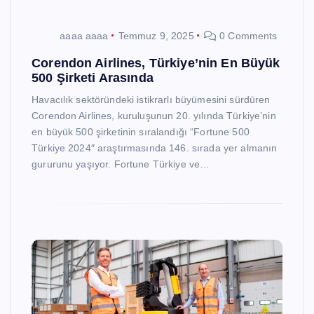
aaaa aaaa
Temmuz 9, 2025
0 Comments
Corendon Airlines, Türkiye’nin En Büyük
500 Şirketi Arasında
Havacılık sektöründeki istikrarlı büyümesini sürdüren
Corendon Airlines, kuruluşunun 20. yılında Türkiye’nin
en büyük 500 şirketinin sıralandığı “Fortune 500
Türkiye 2024″ araştırmasında 146. sırada yer almanın
gururunu yaşıyor. Fortune Türkiye ve…