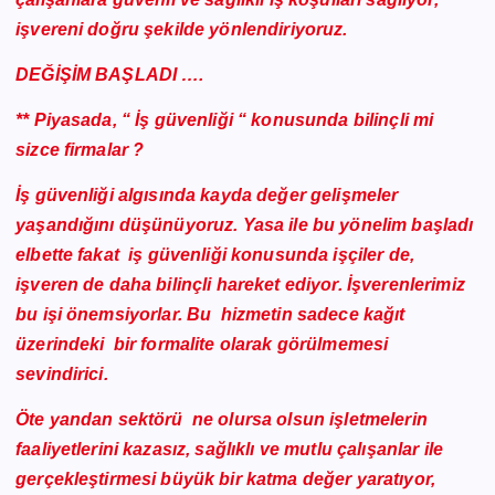
işvereni doğru şekilde yönlendiriyoruz.
DEĞİŞİM BAŞLADI ….
** Piyasada, “ İş güvenliği “ konusunda bilinçli mi
sizce firmalar ?
İş güvenliği algısında kayda değer gelişmeler
yaşandığını düşünüyoruz. Yasa ile bu yönelim başladı
elbette fakat iş güvenliği konusunda işçiler de,
işveren de daha bilinçli hareket ediyor. İşverenlerimiz
bu işi önemsiyorlar. Bu hizmetin sadece kağıt
üzerindeki bir formalite olarak görülmemesi
sevindirici.
Öte yandan sektörü ne olursa olsun işletmelerin
faaliyetlerini kazasız, sağlıklı ve mutlu çalışanlar ile
gerçekleştirmesi büyük bir katma değer yaratıyor,