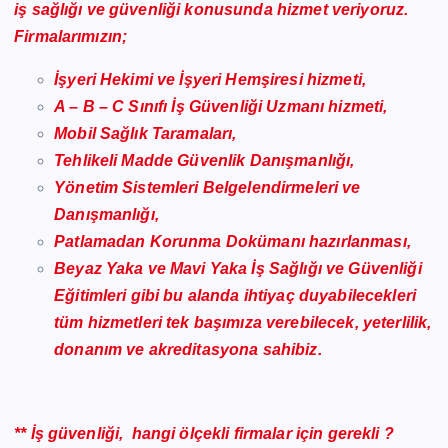
iş sağlığı ve güvenliği konusunda hizmet veriyoruz.
Firmalarımızın;
İşyeri Hekimi ve İşyeri Hemşiresi hizmeti,
A – B – C Sınıfı İş Güvenliği Uzmanı hizmeti,
Mobil Sağlık Taramaları,
Tehlikeli Madde Güvenlik Danışmanlığı,
Yönetim Sistemleri Belgelendirmeleri ve
Danışmanlığı,
Patlamadan Korunma Dokümanı hazırlanması,
Beyaz Yaka ve Mavi Yaka İş Sağlığı ve Güvenliği
Eğitimleri gibi bu alanda ihtiyaç duyabilecekleri
tüm hizmetleri tek başımıza verebilecek, yeterlilik,
donanım ve akreditasyona sahibiz.
** İş güvenliği, hangi ölçekli firmalar için gerekli ?