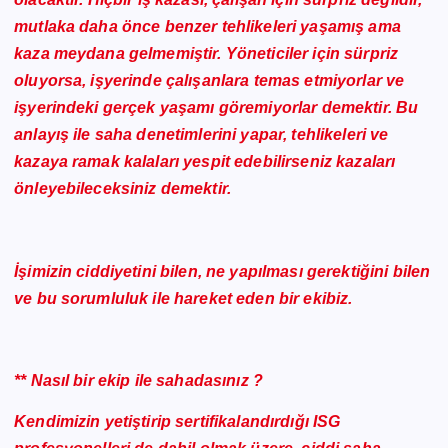
mutlaka daha önce benzer tehlikeleri yaşamış ama
kaza meydana gelmemiştir. Yöneticiler için sürpriz
oluyorsa, işyerinde çalışanlara temas etmiyorlar ve
işyerindeki gerçek yaşamı göremiyorlar demektir. Bu
anlayış ile saha denetimlerini yapar, tehlikeleri ve
kazaya ramak kalaları yespit edebilirseniz kazaları
önleyebileceksiniz demektir.
İşimizin ciddiyetini bilen, ne yapılması gerektiğini bilen
ve bu sorumluluk ile hareket eden bir ekibiz.
** Nasıl bir ekip ile sahadasınız ?
Kendimizin yetiştirip sertifikalandırdığı ISG