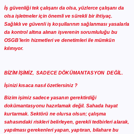
İş güvenliği tek çalışanı da olsa, yüzlerce çalışanı da
olsa işletmeler için önemli ve sürekli bir ihtiyaç.
Sağlıklı ve güvenli iş koşullarının sağlanması yasalarla
da kontrol altına alınan işverenin sorumluluğu bu
OSGB’lerin hizmetleri ve denetimleri ile mümkün
kılınıyor.
BİZİM İŞİMİZ, SADECE DÖKÜMANTASYON DEĞİL.
İşinizi kısaca nasıl özetlersiniz ?
Bizim işimiz sadece yasanın gerektirdiği
dokümantasyonu hazırlamak değil. Sahada hayat
kurtarmak. Sektörü ne olursa olsun; çalışma
sahasındaki riskleri belirleyen, gerekli tedbirleri alarak,
yapılması gerekenleri yapan, yaptıran, bilahare bu