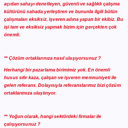
açıdan sahayı denetleyen, güvenli ve sağlıklı çalışma
kültürünü sahada yerleştiren ve bununla ilgili bütün
çalışmaları eksiksiz, işveren
adına yapan bir ekibiz. Bu
işi tam ve eksiksiz yapmak bizim için gerçekten çok
önemli.
** Çözüm ortaklarınıza nasıl ulaşıyorsunuz ?
Herhangi bir pazarlama birimimiz yok. En önemli
husus sıfır kaza, çalışan ve işveren memnuniyeti ile
gelen referans. Dolayısıyla referanslarımız bizi çözüm
ortaklarımıza ulaştırıyor.
** Yoğun olarak, hangi sektördeki firmalar ile
çalışıyorsunuz ?