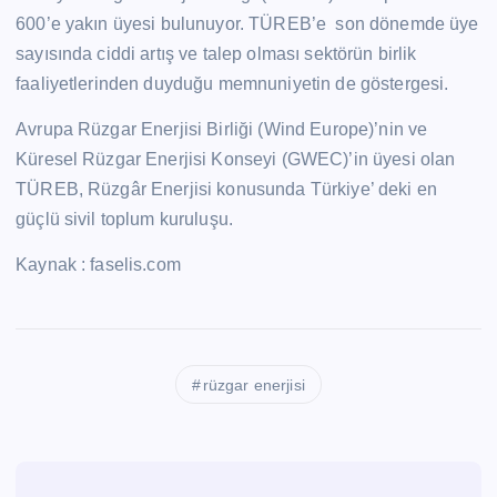
600’e yakın üyesi bulunuyor. TÜREB’e son dönemde üye
sayısında ciddi artış ve talep olması sektörün birlik
faaliyetlerinden duyduğu memnuniyetin de göstergesi.
Avrupa Rüzgar Enerjisi Birliği (Wind Europe)’nin ve
Küresel Rüzgar Enerjisi Konseyi (GWEC)’in üyesi olan
TÜREB, Rüzgâr Enerjisi konusunda Türkiye’ deki en
güçlü sivil toplum kuruluşu.
Kaynak : faselis.com
rüzgar enerjisi