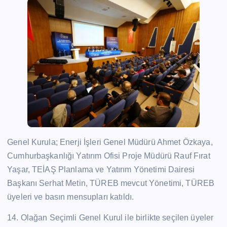
Genel Kurula; Enerji İşleri Genel Müdürü Ahmet Özkaya,
Cumhurbaşkanlığı Yatırım Ofisi Proje Müdürü Rauf Fırat
Yaşar, TEİAŞ Planlama ve Yatırım Yönetimi Dairesi
Başkanı Serhat Metin, TÜREB mevcut Yönetimi, TÜREB
üyeleri ve basın mensupları katıldı.
14. Olağan Seçimli Genel Kurul ile birlikte seçilen üyeler