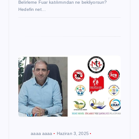
Belirleme Fuar katılımından ne bekliyorsun?
Hedefin net…
aaaa aaaa
Haziran 3, 2025