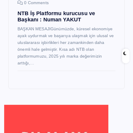
0 Comments
NTB İş Platformu kurucusu ve
Başkanı : Numan YAKUT
BAŞKAN MESAJIGünümüzde, küresel ekonomiye
ayak uydurmak ve başarıya ulaşmak için ulusal ve
uluslararası işbirlikleri her zamankinden daha
önemli hale gelmiştir. Kısa adı NTB olan
platformumuzu, 2025 yılı marka değerimizin
arttığı,…