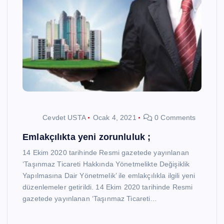
Cevdet USTA
Ocak 4, 2021
0 Comments
Emlakçılıkta yeni zorunluluk ;
14 Ekim 2020 tarihinde Resmi gazetede yayınlanan
‘Taşınmaz Ticareti Hakkında Yönetmelikte Değişiklik
Yapılmasına Dair Yönetmelik’ ile emlakçılıkla ilgili yeni
düzenlemeler getirildi. 14 Ekim 2020 tarihinde Resmi
gazetede yayınlanan ‘Taşınmaz Ticareti…