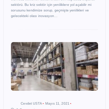
sektörü. Bu kriz sektör için yeniliklere yol açabilir mi
sorusunu kendimize sorup, geçmişte yenilikleri ve
gelecekteki olası inovasyon…
Cevdet USTA
Mayıs 11, 2021