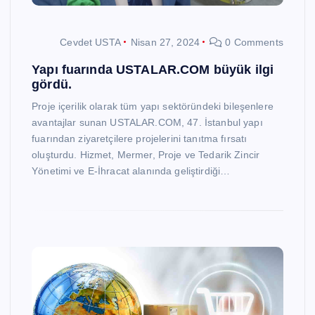
Cevdet USTA
Nisan 27, 2024
0 Comments
Yapı fuarında USTALAR.COM büyük ilgi
gördü.
Proje içerilik olarak tüm yapı sektöründeki bileşenlere
avantajlar sunan USTALAR.COM, 47. İstanbul yapı
fuarından ziyaretçilere projelerini tanıtma fırsatı
oluşturdu. Hizmet, Mermer, Proje ve Tedarik Zincir
Yönetimi ve E-İhracat alanında geliştirdiği…