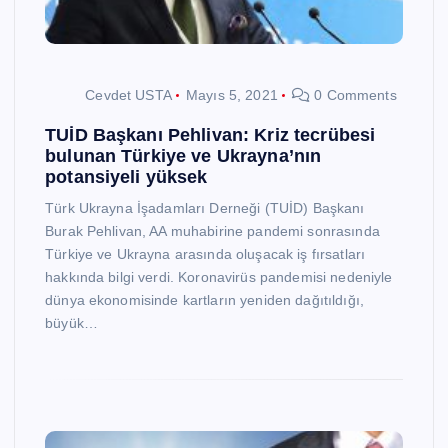
Cevdet USTA
Mayıs 5, 2021
0 Comments
TUİD Başkanı Pehlivan: Kriz tecrübesi
bulunan Türkiye ve Ukrayna’nın
potansiyeli yüksek
Türk Ukrayna İşadamları Derneği (TUİD) Başkanı
Burak Pehlivan, AA muhabirine pandemi sonrasında
Türkiye ve Ukrayna arasında oluşacak iş fırsatları
hakkında bilgi verdi. Koronavirüs pandemisi nedeniyle
dünya ekonomisinde kartların yeniden dağıtıldığı,
büyük…