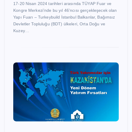
17-20 Nisan 2024 tarihleri arasında TÜYAP Fuar ve
Kongre Merkezi’nde bu yıl 46’ncısı gerçekleşecek olan
Yapı Fuarı – Turkeybuild İstanbul Balkanlar, Bağımsız
Devletler Topluluğu (BDT) ülkeleri, Orta Doğu ve
Kuzey…