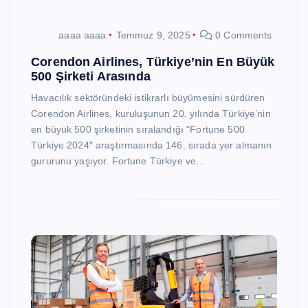
aaaa aaaa
Temmuz 9, 2025
0 Comments
Corendon Airlines, Türkiye’nin En Büyük
500 Şirketi Arasında
Havacılık sektöründeki istikrarlı büyümesini sürdüren
Corendon Airlines, kuruluşunun 20. yılında Türkiye’nin
en büyük 500 şirketinin sıralandığı “Fortune 500
Türkiye 2024″ araştırmasında 146. sırada yer almanın
gururunu yaşıyor. Fortune Türkiye ve…