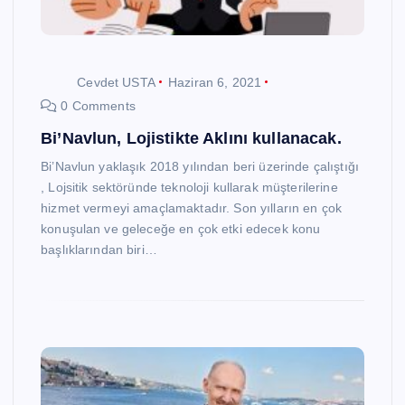
Cevdet USTA
Haziran 6, 2021
0 Comments
Bi’Navlun, Lojistikte Aklını kullanacak.
Bi’Navlun yaklaşık 2018 yılından beri üzerinde çalıştığı
, Lojsitik sektöründe teknoloji kullarak müşterilerine
hizmet vermeyi amaçlamaktadır. Son yılların en çok
konuşulan ve geleceğe en çok etki edecek konu
başlıklarından biri…