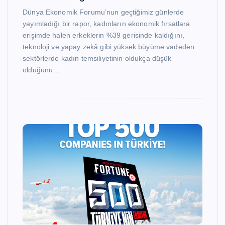
Dünya Ekonomik Forumu’nun geçtiğimiz günlerde
yayımladığı bir rapor, kadınların ekonomik fırsatlara
erişimde halen erkeklerin %39 gerisinde kaldığını,
teknoloji ve yapay zekâ gibi yüksek büyüme vadeden
sektörlerde kadın temsiliyetinin oldukça düşük
olduğunu…