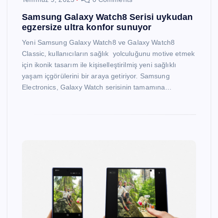
Samsung Galaxy Watch8 Serisi uykudan
egzersize ultra konfor sunuyor
Yeni Samsung Galaxy Watch8 ve Galaxy Watch8
Classic, kullanıcıların sağlık yolculuğunu motive etmek
için ikonik tasarım ile kişiselleştirilmiş yeni sağlıklı
yaşam içgörülerini bir araya getiriyor. Samsung
Electronics, Galaxy Watch serisinin tamamına…