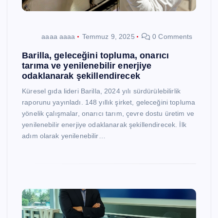
aaaa aaaa
Temmuz 9, 2025
0 Comments
Barilla, geleceğini topluma, onarıcı
tarıma ve yenilenebilir enerjiye
odaklanarak şekillendirecek
Küresel gıda lideri Barilla, 2024 yılı sürdürülebilirlik
raporunu yayınladı. 148 yıllık şirket, geleceğini topluma
yönelik çalışmalar, onarıcı tarım, çevre dostu üretim ve
yenilenebilir enerjiye odaklanarak şekillendirecek. İlk
adım olarak yenilenebilir…