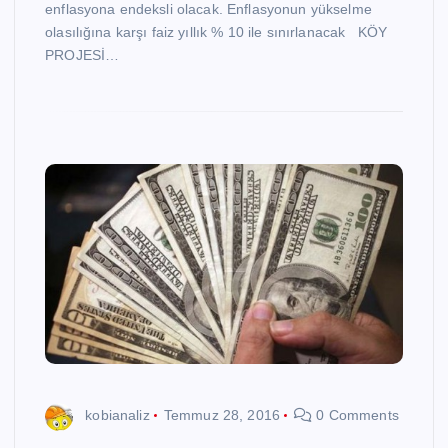
enflasyona endeksli olacak. Enflasyonun yükselme
olasılığına karşı faiz yıllık % 10 ile sınırlanacak KÖY
PROJESİ…
kobianaliz
Temmuz 28, 2016
0 Comments