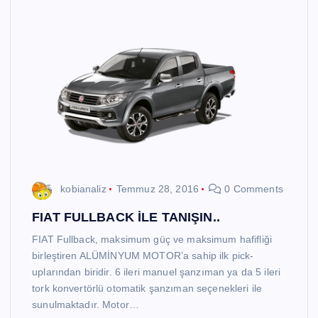
kobianaliz
Temmuz 28, 2016
0 Comments
FIAT FULLBACK İLE TANIŞIN..
FIAT Fullback, maksimum güç ve maksimum hafifliği
birleştiren ALÜMİNYUM MOTOR’a sahip ilk pick-
uplarından biridir. 6 ileri manuel şanzıman ya da 5 ileri
tork konvertörlü otomatik şanzıman seçenekleri ile
sunulmaktadır. Motor…