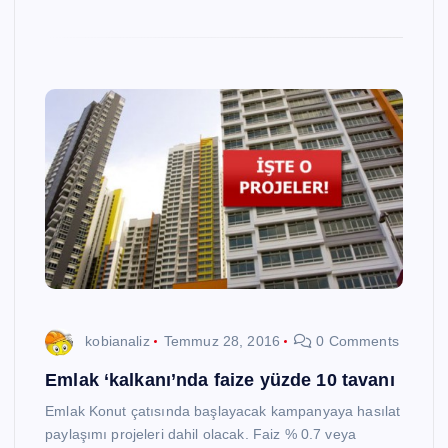
kobianaliz
Temmuz 28, 2016
0 Comments
Emlak ‘kalkanı’nda faize yüzde 10 tavanı
Emlak Konut çatısında başlayacak kampanyaya hasılat
paylaşımı projeleri dahil olacak. Faiz % 0.7 veya