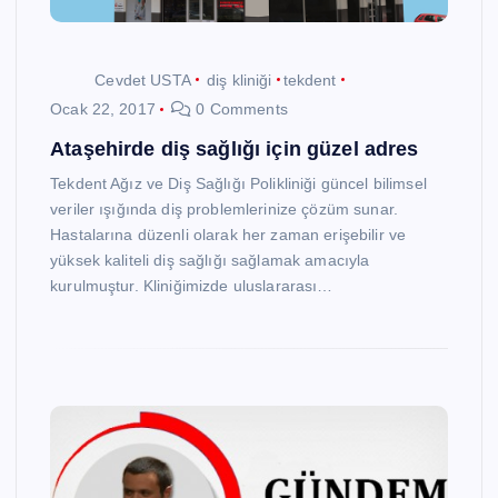
Cevdet USTA
diş kliniği
tekdent
Ocak 22, 2017
0 Comments
Ataşehirde diş sağlığı için güzel adres
Tekdent Ağız ve Diş Sağlığı Polikliniği güncel bilimsel
veriler ışığında diş problemlerinize çözüm sunar.
Hastalarına düzenli olarak her zaman erişebilir ve
yüksek kaliteli diş sağlığı sağlamak amacıyla
kurulmuştur. Kliniğimizde uluslararası…