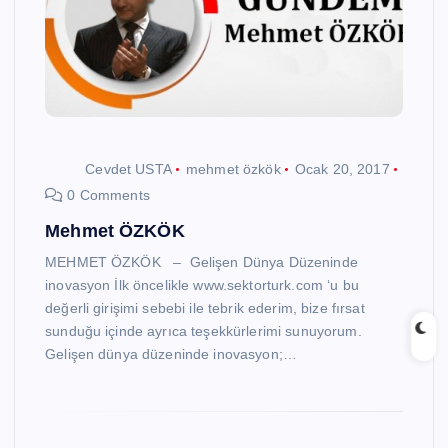
Cevdet USTA
mehmet özkök
Ocak 20, 2017
0 Comments
Mehmet ÖZKÖK
MEHMET ÖZKÖK – Gelişen Dünya Düzeninde
inovasyon İlk öncelikle www.sektorturk.com ‘u bu
değerli girişimi sebebi ile tebrik ederim, bize fırsat
sunduğu içinde ayrıca teşekkürlerimi sunuyorum.
Gelişen dünya düzeninde inovasyon;…