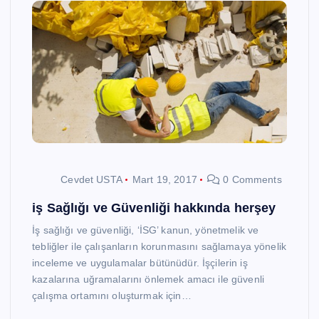
Cevdet USTA
Mart 19, 2017
0 Comments
iş Sağlığı ve Güvenliği hakkında herşey
İş sağlığı ve güvenliği, ‘İSG’ kanun, yönetmelik ve
tebliğler ile çalışanların korunmasını sağlamaya yönelik
inceleme ve uygulamalar bütünüdür. İşçilerin iş
kazalarına uğramalarını önlemek amacı ile güvenli
çalışma ortamını oluşturmak için…