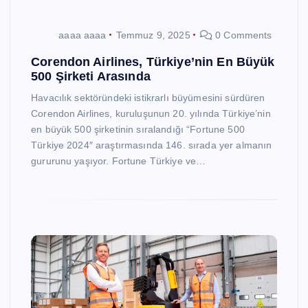
aaaa aaaa
Temmuz 9, 2025
0 Comments
Corendon Airlines, Türkiye’nin En Büyük
500 Şirketi Arasında
Havacılık sektöründeki istikrarlı büyümesini sürdüren
Corendon Airlines, kuruluşunun 20. yılında Türkiye’nin
en büyük 500 şirketinin sıralandığı “Fortune 500
Türkiye 2024″ araştırmasında 146. sırada yer almanın
gururunu yaşıyor. Fortune Türkiye ve…