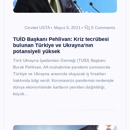
Cevdet USTA
Mayıs 5, 2021
0 Comments
TUİD Başkanı Pehlivan: Kriz tecrübesi
bulunan Türkiye ve Ukrayna’nın
potansiyeli yüksek
Türk Ukrayna İşadamları Derneği (TUİD) Başkanı
Burak Pehlivan, AA muhabirine pandemi sonrasında
Türkiye ve Ukrayna arasında oluşacak iş fırsatları
hakkında bilgi verdi. Koronavirüs pandemisi nedeniyle
dünya ekonomisinde kartların yeniden dağıtıldığı,
büyük…