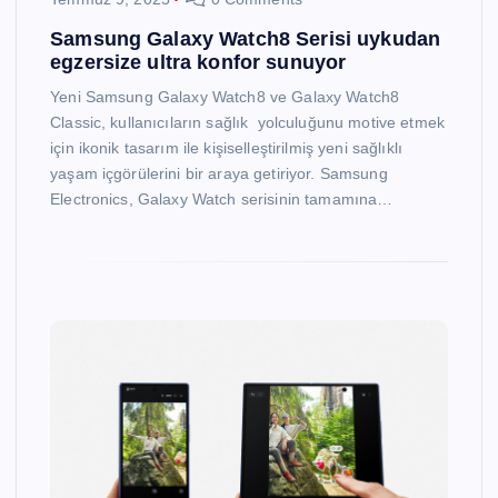
Samsung Galaxy Watch8 Serisi uykudan
egzersize ultra konfor sunuyor
Yeni Samsung Galaxy Watch8 ve Galaxy Watch8
Classic, kullanıcıların sağlık yolculuğunu motive etmek
için ikonik tasarım ile kişiselleştirilmiş yeni sağlıklı
yaşam içgörülerini bir araya getiriyor. Samsung
Electronics, Galaxy Watch serisinin tamamına…