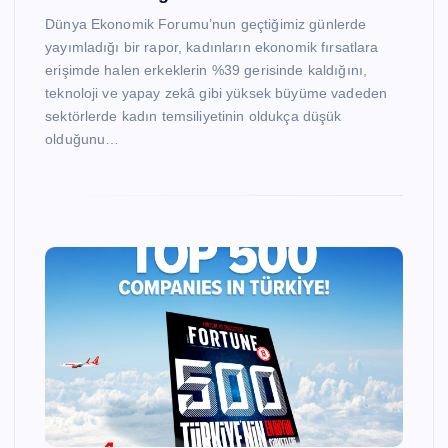
Dünya Ekonomik Forumu’nun geçtiğimiz günlerde
yayımladığı bir rapor, kadınların ekonomik fırsatlara
erişimde halen erkeklerin %39 gerisinde kaldığını,
teknoloji ve yapay zekâ gibi yüksek büyüme vadeden
sektörlerde kadın temsiliyetinin oldukça düşük
olduğunu…