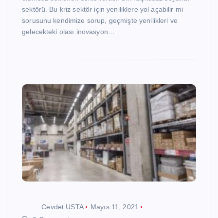
sektörü. Bu kriz sektör için yeniliklere yol açabilir mi
sorusunu kendimize sorup, geçmişte yenilikleri ve
gelecekteki olası inovasyon…
Cevdet USTA
Mayıs 11, 2021