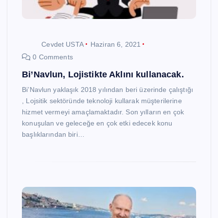
Cevdet USTA
Haziran 6, 2021
0 Comments
Bi’Navlun, Lojistikte Aklını kullanacak.
Bi’Navlun yaklaşık 2018 yılından beri üzerinde çalıştığı
, Lojsitik sektöründe teknoloji kullarak müşterilerine
hizmet vermeyi amaçlamaktadır. Son yılların en çok
konuşulan ve geleceğe en çok etki edecek konu
başlıklarından biri…