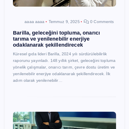
aaaa aaaa
Temmuz 9, 2025
0 Comments
Barilla, geleceğini topluma, onarıcı
tarıma ve yenilenebilir enerjiye
odaklanarak şekillendirecek
Küresel gıda lideri Barilla, 2024 yılı sürdürülebilirlik
raporunu yayınladı. 148 yıllık şirket, geleceğini topluma
yönelik çalışmalar, onarıcı tarım, çevre dostu üretim ve
yenilenebilir enerjiye odaklanarak şekillendirecek. İlk
adım olarak yenilenebilir…