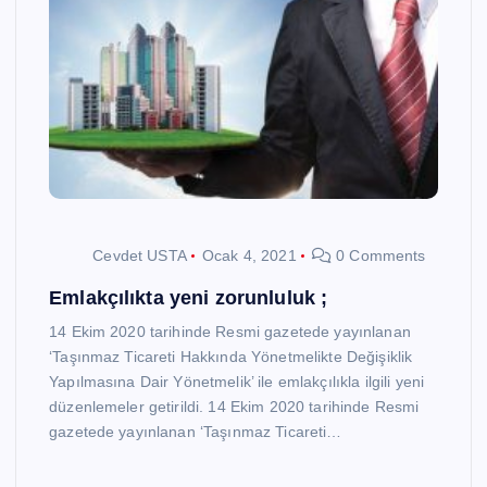
Cevdet USTA
Ocak 4, 2021
0 Comments
Emlakçılıkta yeni zorunluluk ;
14 Ekim 2020 tarihinde Resmi gazetede yayınlanan
‘Taşınmaz Ticareti Hakkında Yönetmelikte Değişiklik
Yapılmasına Dair Yönetmelik’ ile emlakçılıkla ilgili yeni
düzenlemeler getirildi. 14 Ekim 2020 tarihinde Resmi
gazetede yayınlanan ‘Taşınmaz Ticareti…