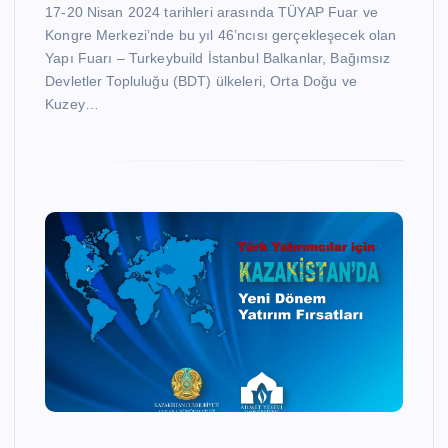
17-20 Nisan 2024 tarihleri arasında TÜYAP Fuar ve
Kongre Merkezi’nde bu yıl 46’ncısı gerçekleşecek olan
Yapı Fuarı – Turkeybuild İstanbul Balkanlar, Bağımsız
Devletler Topluluğu (BDT) ülkeleri, Orta Doğu ve
Kuzey…