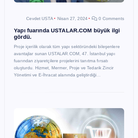
Cevdet USTA
Nisan 27, 2024
0 Comments
Yapı fuarında USTALAR.COM büyük ilgi
gördü.
Proje içerilik olarak tüm yapı sektöründeki bileşenlere
avantajlar sunan USTALAR.COM, 47. İstanbul yapı
fuarından ziyaretçilere projelerini tanıtma fırsatı
oluşturdu. Hizmet, Mermer, Proje ve Tedarik Zincir
Yönetimi ve E-İhracat alanında geliştirdiği…