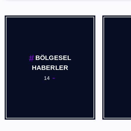
BÖLGESEL
HABERLER
14