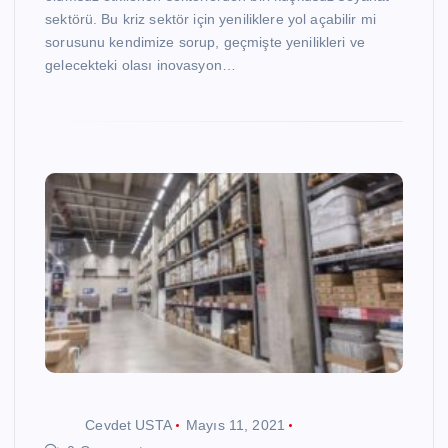
sektörü. Bu kriz sektör için yeniliklere yol açabilir mi
sorusunu kendimize sorup, geçmişte yenilikleri ve
gelecekteki olası inovasyon…
Cevdet USTA
Mayıs 11, 2021