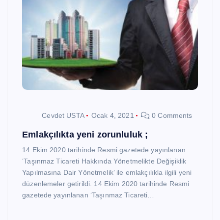
Cevdet USTA
Ocak 4, 2021
0 Comments
Emlakçılıkta yeni zorunluluk ;
14 Ekim 2020 tarihinde Resmi gazetede yayınlanan
‘Taşınmaz Ticareti Hakkında Yönetmelikte Değişiklik
Yapılmasına Dair Yönetmelik’ ile emlakçılıkla ilgili yeni
düzenlemeler getirildi. 14 Ekim 2020 tarihinde Resmi
gazetede yayınlanan ‘Taşınmaz Ticareti…