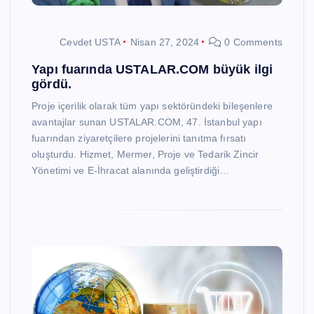
Cevdet USTA
Nisan 27, 2024
0 Comments
Yapı fuarında USTALAR.COM büyük ilgi
gördü.
Proje içerilik olarak tüm yapı sektöründeki bileşenlere
avantajlar sunan USTALAR.COM, 47. İstanbul yapı
fuarından ziyaretçilere projelerini tanıtma fırsatı
oluşturdu. Hizmet, Mermer, Proje ve Tedarik Zincir
Yönetimi ve E-İhracat alanında geliştirdiği…