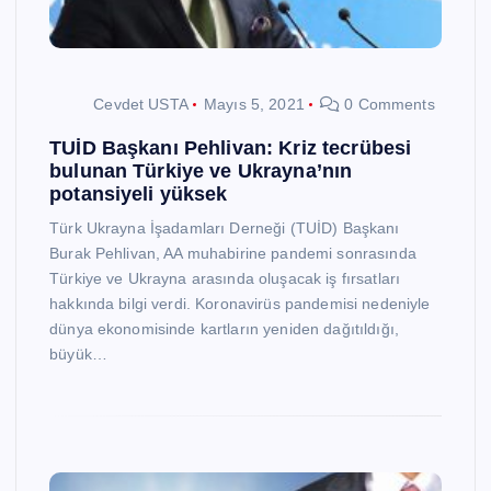
Cevdet USTA
Mayıs 5, 2021
0 Comments
TUİD Başkanı Pehlivan: Kriz tecrübesi
bulunan Türkiye ve Ukrayna’nın
potansiyeli yüksek
Türk Ukrayna İşadamları Derneği (TUİD) Başkanı
Burak Pehlivan, AA muhabirine pandemi sonrasında
Türkiye ve Ukrayna arasında oluşacak iş fırsatları
hakkında bilgi verdi. Koronavirüs pandemisi nedeniyle
dünya ekonomisinde kartların yeniden dağıtıldığı,
büyük…