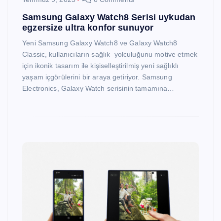
Samsung Galaxy Watch8 Serisi uykudan
egzersize ultra konfor sunuyor
Yeni Samsung Galaxy Watch8 ve Galaxy Watch8
Classic, kullanıcıların sağlık yolculuğunu motive etmek
için ikonik tasarım ile kişiselleştirilmiş yeni sağlıklı
yaşam içgörülerini bir araya getiriyor. Samsung
Electronics, Galaxy Watch serisinin tamamına…