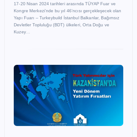
17-20 Nisan 2024 tarihleri arasında TÜYAP Fuar ve
Kongre Merkezi’nde bu yıl 46’ncısı gerçekleşecek olan
Yapı Fuarı – Turkeybuild İstanbul Balkanlar, Bağımsız
Devletler Topluluğu (BDT) ülkeleri, Orta Doğu ve
Kuzey…