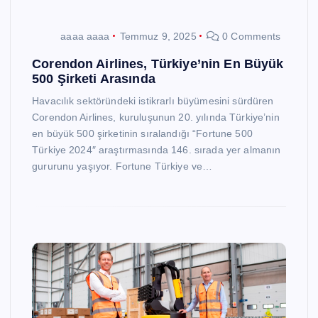
aaaa aaaa
Temmuz 9, 2025
0 Comments
Corendon Airlines, Türkiye’nin En Büyük
500 Şirketi Arasında
Havacılık sektöründeki istikrarlı büyümesini sürdüren
Corendon Airlines, kuruluşunun 20. yılında Türkiye’nin
en büyük 500 şirketinin sıralandığı “Fortune 500
Türkiye 2024″ araştırmasında 146. sırada yer almanın
gururunu yaşıyor. Fortune Türkiye ve…