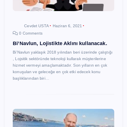
Cevdet USTA
Haziran 6, 2021
0 Comments
Bi’Navlun, Lojistikte Aklını kullanacak.
Bi’Navlun yaklaşık 2018 yılından beri üzerinde çalıştığı
, Lojsitik sektöründe teknoloji kullarak müşterilerine
hizmet vermeyi amaçlamaktadır. Son yılların en çok
konuşulan ve geleceğe en çok etki edecek konu
başlıklarından biri…