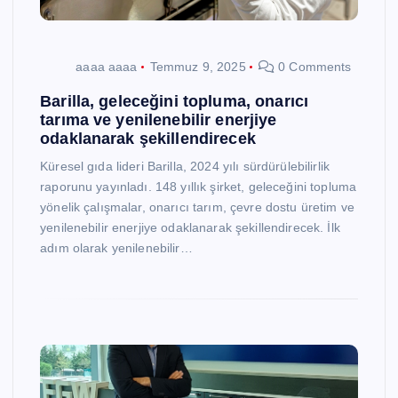
aaaa aaaa
Temmuz 9, 2025
0 Comments
Barilla, geleceğini topluma, onarıcı
tarıma ve yenilenebilir enerjiye
odaklanarak şekillendirecek
Küresel gıda lideri Barilla, 2024 yılı sürdürülebilirlik
raporunu yayınladı. 148 yıllık şirket, geleceğini topluma
yönelik çalışmalar, onarıcı tarım, çevre dostu üretim ve
yenilenebilir enerjiye odaklanarak şekillendirecek. İlk
adım olarak yenilenebilir…