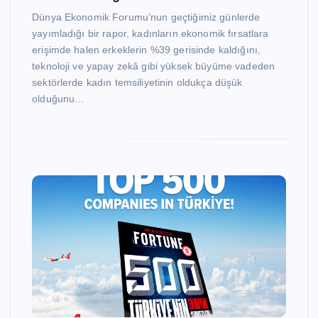
Dünya Ekonomik Forumu’nun geçtiğimiz günlerde
yayımladığı bir rapor, kadınların ekonomik fırsatlara
erişimde halen erkeklerin %39 gerisinde kaldığını,
teknoloji ve yapay zekâ gibi yüksek büyüme vadeden
sektörlerde kadın temsiliyetinin oldukça düşük
olduğunu…