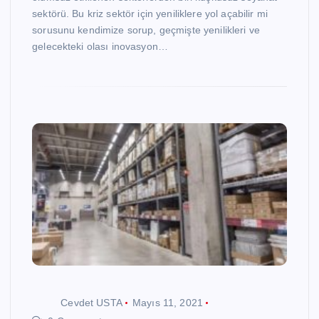
sektörü. Bu kriz sektör için yeniliklere yol açabilir mi
sorusunu kendimize sorup, geçmişte yenilikleri ve
gelecekteki olası inovasyon…
Cevdet USTA
Mayıs 11, 2021