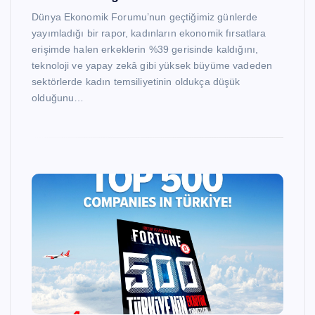
Dünya Ekonomik Forumu’nun geçtiğimiz günlerde
yayımladığı bir rapor, kadınların ekonomik fırsatlara
erişimde halen erkeklerin %39 gerisinde kaldığını,
teknoloji ve yapay zekâ gibi yüksek büyüme vadeden
sektörlerde kadın temsiliyetinin oldukça düşük
olduğunu…