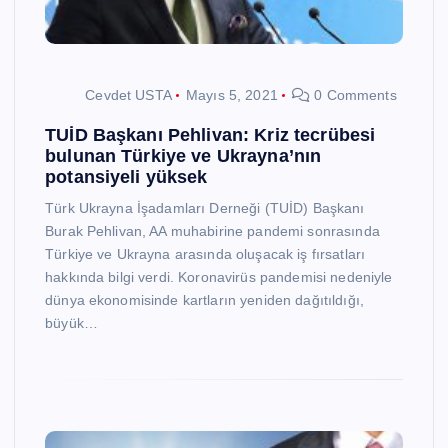
Cevdet USTA
Mayıs 5, 2021
0 Comments
TUİD Başkanı Pehlivan: Kriz tecrübesi
bulunan Türkiye ve Ukrayna’nın
potansiyeli yüksek
Türk Ukrayna İşadamları Derneği (TUİD) Başkanı
Burak Pehlivan, AA muhabirine pandemi sonrasında
Türkiye ve Ukrayna arasında oluşacak iş fırsatları
hakkında bilgi verdi. Koronavirüs pandemisi nedeniyle
dünya ekonomisinde kartların yeniden dağıtıldığı,
büyük…