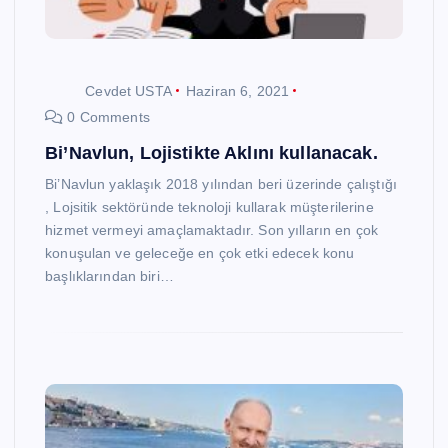
Cevdet USTA
Haziran 6, 2021
0 Comments
Bi’Navlun, Lojistikte Aklını kullanacak.
Bi’Navlun yaklaşık 2018 yılından beri üzerinde çalıştığı
, Lojsitik sektöründe teknoloji kullarak müşterilerine
hizmet vermeyi amaçlamaktadır. Son yılların en çok
konuşulan ve geleceğe en çok etki edecek konu
başlıklarından biri…