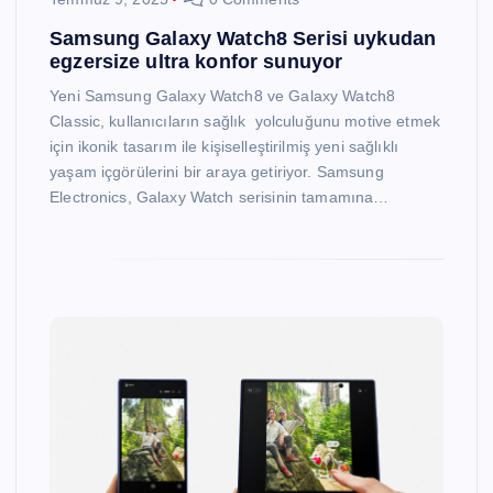
Samsung Galaxy Watch8 Serisi uykudan
egzersize ultra konfor sunuyor
Yeni Samsung Galaxy Watch8 ve Galaxy Watch8
Classic, kullanıcıların sağlık yolculuğunu motive etmek
için ikonik tasarım ile kişiselleştirilmiş yeni sağlıklı
yaşam içgörülerini bir araya getiriyor. Samsung
Electronics, Galaxy Watch serisinin tamamına…