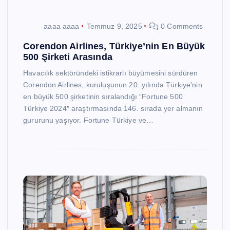
aaaa aaaa
Temmuz 9, 2025
0 Comments
Corendon Airlines, Türkiye’nin En Büyük
500 Şirketi Arasında
Havacılık sektöründeki istikrarlı büyümesini sürdüren
Corendon Airlines, kuruluşunun 20. yılında Türkiye’nin
en büyük 500 şirketinin sıralandığı “Fortune 500
Türkiye 2024″ araştırmasında 146. sırada yer almanın
gururunu yaşıyor. Fortune Türkiye ve…