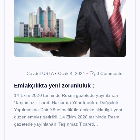
Cevdet USTA
Ocak 4, 2021
0 Comments
Emlakçılıkta yeni zorunluluk ;
14 Ekim 2020 tarihinde Resmi gazetede yayınlanan
‘Taşınmaz Ticareti Hakkında Yönetmelikte Değişiklik
Yapılmasına Dair Yönetmelik’ ile emlakçılıkla ilgili yeni
düzenlemeler getirildi. 14 Ekim 2020 tarihinde Resmi
gazetede yayınlanan ‘Taşınmaz Ticareti…