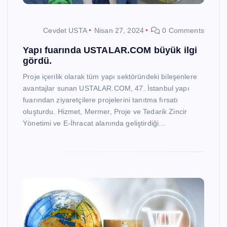
Cevdet USTA
Nisan 27, 2024
0 Comments
Yapı fuarında USTALAR.COM büyük ilgi
gördü.
Proje içerilik olarak tüm yapı sektöründeki bileşenlere
avantajlar sunan USTALAR.COM, 47. İstanbul yapı
fuarından ziyaretçilere projelerini tanıtma fırsatı
oluşturdu. Hizmet, Mermer, Proje ve Tedarik Zincir
Yönetimi ve E-İhracat alanında geliştirdiği…