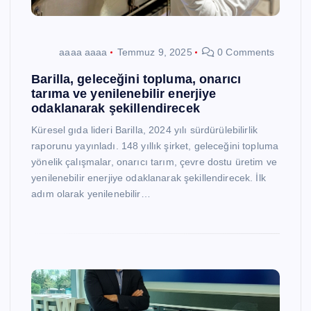
aaaa aaaa
Temmuz 9, 2025
0 Comments
Barilla, geleceğini topluma, onarıcı
tarıma ve yenilenebilir enerjiye
odaklanarak şekillendirecek
Küresel gıda lideri Barilla, 2024 yılı sürdürülebilirlik
raporunu yayınladı. 148 yıllık şirket, geleceğini topluma
yönelik çalışmalar, onarıcı tarım, çevre dostu üretim ve
yenilenebilir enerjiye odaklanarak şekillendirecek. İlk
adım olarak yenilenebilir…