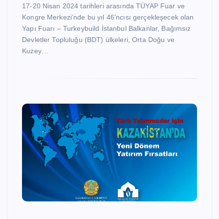
17-20 Nisan 2024 tarihleri arasında TÜYAP Fuar ve
Kongre Merkezi’nde bu yıl 46’ncısı gerçekleşecek olan
Yapı Fuarı – Turkeybuild İstanbul Balkanlar, Bağımsız
Devletler Topluluğu (BDT) ülkeleri, Orta Doğu ve
Kuzey…