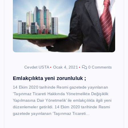
Cevdet USTA
Ocak 4, 2021
0 Comments
Emlakçılıkta yeni zorunluluk ;
14 Ekim 2020 tarihinde Resmi gazetede yayınlanan
‘Taşınmaz Ticareti Hakkında Yönetmelikte Değişiklik
Yapılmasına Dair Yönetmelik’ ile emlakçılıkla ilgili yeni
düzenlemeler getirildi. 14 Ekim 2020 tarihinde Resmi
gazetede yayınlanan ‘Taşınmaz Ticareti…