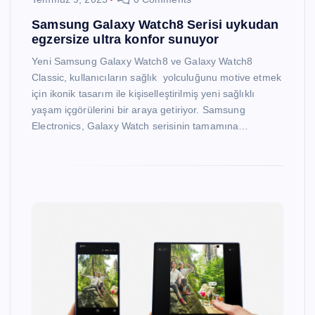
Samsung Galaxy Watch8 Serisi uykudan
egzersize ultra konfor sunuyor
Yeni Samsung Galaxy Watch8 ve Galaxy Watch8
Classic, kullanıcıların sağlık yolculuğunu motive etmek
için ikonik tasarım ile kişiselleştirilmiş yeni sağlıklı
yaşam içgörülerini bir araya getiriyor. Samsung
Electronics, Galaxy Watch serisinin tamamına…