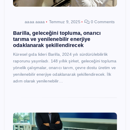
aaaa aaaa
Temmuz 9, 2025
0 Comments
Barilla, geleceğini topluma, onarıcı
tarıma ve yenilenebilir enerjiye
odaklanarak şekillendirecek
Küresel gıda lideri Barilla, 2024 yılı sürdürülebilirlik
raporunu yayınladı. 148 yıllık şirket, geleceğini topluma
yönelik çalışmalar, onarıcı tarım, çevre dostu üretim ve
yenilenebilir enerjiye odaklanarak şekillendirecek. İlk
adım olarak yenilenebilir…