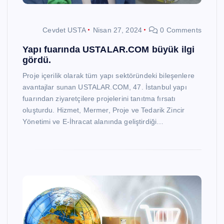
Cevdet USTA
Nisan 27, 2024
0 Comments
Yapı fuarında USTALAR.COM büyük ilgi
gördü.
Proje içerilik olarak tüm yapı sektöründeki bileşenlere
avantajlar sunan USTALAR.COM, 47. İstanbul yapı
fuarından ziyaretçilere projelerini tanıtma fırsatı
oluşturdu. Hizmet, Mermer, Proje ve Tedarik Zincir
Yönetimi ve E-İhracat alanında geliştirdiği…