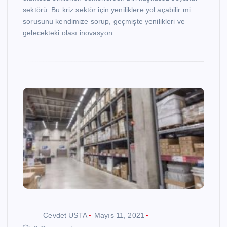
sektörü. Bu kriz sektör için yeniliklere yol açabilir mi
sorusunu kendimize sorup, geçmişte yenilikleri ve
gelecekteki olası inovasyon…
Cevdet USTA
Mayıs 11, 2021