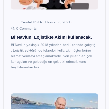
Cevdet USTA
Haziran 6, 2021
0 Comments
Bi’Navlun, Lojistikte Aklını kullanacak.
Bi’Navlun yaklaşık 2018 yılından beri üzerinde çalıştığı
, Lojsitik sektöründe teknoloji kullarak müşterilerine
hizmet vermeyi amaçlamaktadır. Son yılların en çok
konuşulan ve geleceğe en çok etki edecek konu
başlıklarından biri…