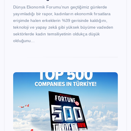
Dünya Ekonomik Forumu’nun geçtiğimiz günlerde
yayımladığı bir rapor, kadınların ekonomik fırsatlara
erişimde halen erkeklerin %39 gerisinde kaldığını,
teknoloji ve yapay zekâ gibi yüksek büyüme vadeden
sektörlerde kadın temsiliyetinin oldukça düşük
olduğunu…