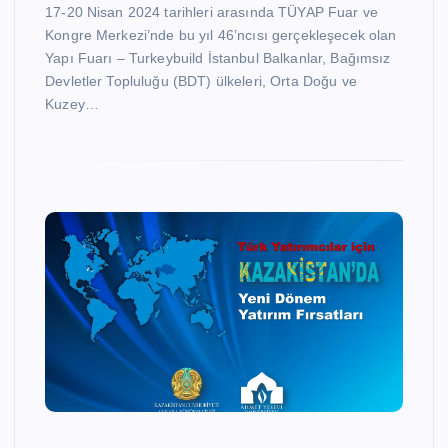
17-20 Nisan 2024 tarihleri arasında TÜYAP Fuar ve
Kongre Merkezi’nde bu yıl 46’ncısı gerçekleşecek olan
Yapı Fuarı – Turkeybuild İstanbul Balkanlar, Bağımsız
Devletler Topluluğu (BDT) ülkeleri, Orta Doğu ve
Kuzey…