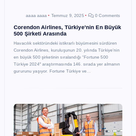
aaaa aaaa
Temmuz 9, 2025
0 Comments
Corendon Airlines, Türkiye’nin En Büyük
500 Şirketi Arasında
Havacılık sektöründeki istikrarlı büyümesini sürdüren
Corendon Airlines, kuruluşunun 20. yılında Türkiye’nin
en büyük 500 şirketinin sıralandığı “Fortune 500
Türkiye 2024″ araştırmasında 146. sırada yer almanın
gururunu yaşıyor. Fortune Türkiye ve…