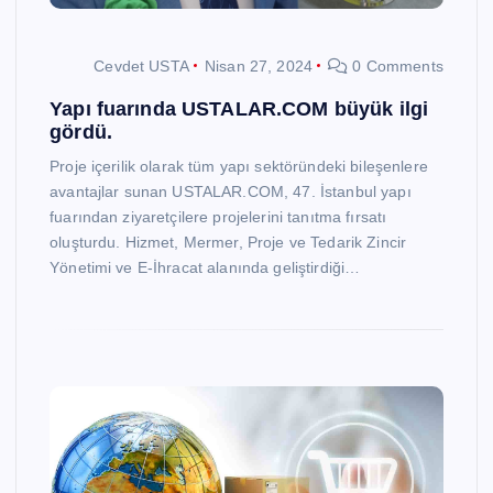
Cevdet USTA
Nisan 27, 2024
0 Comments
Yapı fuarında USTALAR.COM büyük ilgi
gördü.
Proje içerilik olarak tüm yapı sektöründeki bileşenlere
avantajlar sunan USTALAR.COM, 47. İstanbul yapı
fuarından ziyaretçilere projelerini tanıtma fırsatı
oluşturdu. Hizmet, Mermer, Proje ve Tedarik Zincir
Yönetimi ve E-İhracat alanında geliştirdiği…