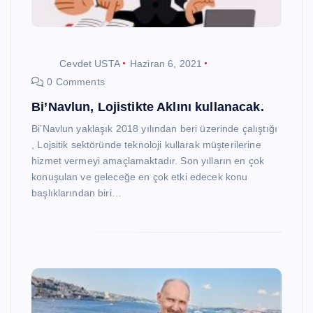
Cevdet USTA
Haziran 6, 2021
0 Comments
Bi’Navlun, Lojistikte Aklını kullanacak.
Bi’Navlun yaklaşık 2018 yılından beri üzerinde çalıştığı
, Lojsitik sektöründe teknoloji kullarak müşterilerine
hizmet vermeyi amaçlamaktadır. Son yılların en çok
konuşulan ve geleceğe en çok etki edecek konu
başlıklarından biri…