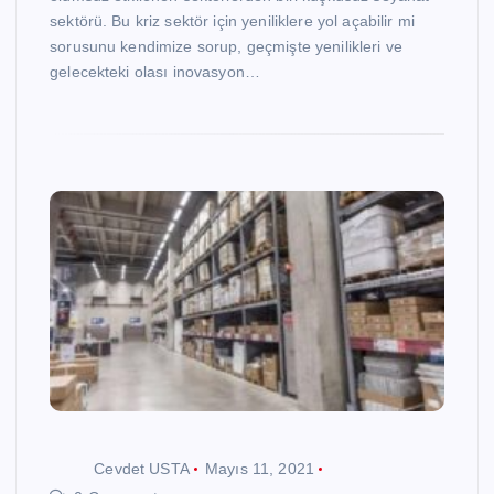
sektörü. Bu kriz sektör için yeniliklere yol açabilir mi
sorusunu kendimize sorup, geçmişte yenilikleri ve
gelecekteki olası inovasyon…
Cevdet USTA
Mayıs 11, 2021