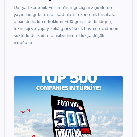
Dünya Ekonomik Forumu’nun geçtiğimiz günlerde
yayımladığı bir rapor, kadınların ekonomik fırsatlara
erişimde halen erkeklerin %39 gerisinde kaldığını,
teknoloji ve yapay zekâ gibi yüksek büyüme vadeden
sektörlerde kadın temsiliyetinin oldukça düşük
olduğunu…