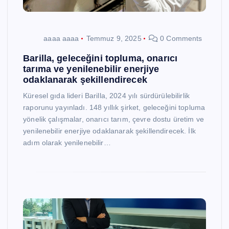
aaaa aaaa
Temmuz 9, 2025
0 Comments
Barilla, geleceğini topluma, onarıcı
tarıma ve yenilenebilir enerjiye
odaklanarak şekillendirecek
Küresel gıda lideri Barilla, 2024 yılı sürdürülebilirlik
raporunu yayınladı. 148 yıllık şirket, geleceğini topluma
yönelik çalışmalar, onarıcı tarım, çevre dostu üretim ve
yenilenebilir enerjiye odaklanarak şekillendirecek. İlk
adım olarak yenilenebilir…