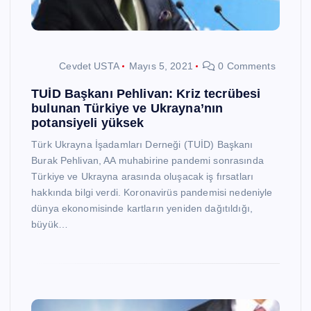
Cevdet USTA
Mayıs 5, 2021
0 Comments
TUİD Başkanı Pehlivan: Kriz tecrübesi
bulunan Türkiye ve Ukrayna’nın
potansiyeli yüksek
Türk Ukrayna İşadamları Derneği (TUİD) Başkanı
Burak Pehlivan, AA muhabirine pandemi sonrasında
Türkiye ve Ukrayna arasında oluşacak iş fırsatları
hakkında bilgi verdi. Koronavirüs pandemisi nedeniyle
dünya ekonomisinde kartların yeniden dağıtıldığı,
büyük…