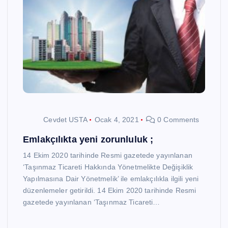
Cevdet USTA
Ocak 4, 2021
0 Comments
Emlakçılıkta yeni zorunluluk ;
14 Ekim 2020 tarihinde Resmi gazetede yayınlanan
‘Taşınmaz Ticareti Hakkında Yönetmelikte Değişiklik
Yapılmasına Dair Yönetmelik’ ile emlakçılıkla ilgili yeni
düzenlemeler getirildi. 14 Ekim 2020 tarihinde Resmi
gazetede yayınlanan ‘Taşınmaz Ticareti…