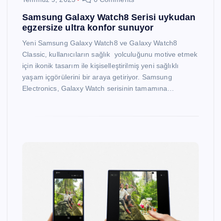
Samsung Galaxy Watch8 Serisi uykudan
egzersize ultra konfor sunuyor
Yeni Samsung Galaxy Watch8 ve Galaxy Watch8
Classic, kullanıcıların sağlık yolculuğunu motive etmek
için ikonik tasarım ile kişiselleştirilmiş yeni sağlıklı
yaşam içgörülerini bir araya getiriyor. Samsung
Electronics, Galaxy Watch serisinin tamamına…