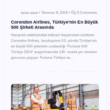
aaaa aaaa
Temmuz 9, 2025
0 Comments
Corendon Airlines, Türkiye’nin En Büyük
500 Şirketi Arasında
Havacılık sektöründeki istikrarlı büyümesini sürdüren
Corendon Airlines, kuruluşunun 20. yılında Türkiye’nin
en büyük 500 şirketinin sıralandığı “Fortune 500
Türkiye 2024″ araştırmasında 146. sırada yer almanın
gururunu yaşıyor. Fortune Türkiye ve…