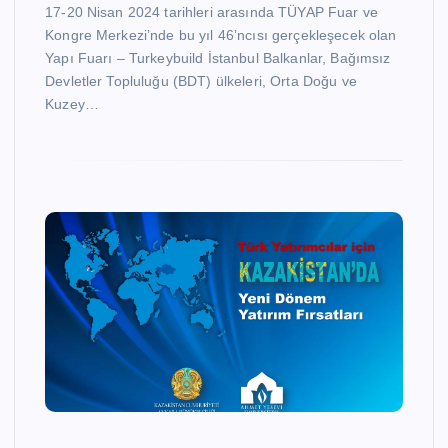
17-20 Nisan 2024 tarihleri arasında TÜYAP Fuar ve
Kongre Merkezi’nde bu yıl 46’ncısı gerçekleşecek olan
Yapı Fuarı – Turkeybuild İstanbul Balkanlar, Bağımsız
Devletler Topluluğu (BDT) ülkeleri, Orta Doğu ve
Kuzey…