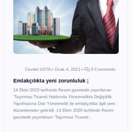
Cevdet USTA
Ocak 4, 2021
0 Comments
Emlakçılıkta yeni zorunluluk ;
14 Ekim 2020 tarihinde Resmi gazetede yayınlanan
‘Taşınmaz Ticareti Hakkında Yönetmelikte Değişiklik
Yapılmasına Dair Yönetmelik’ ile emlakçılıkla ilgili yeni
düzenlemeler getirildi. 14 Ekim 2020 tarihinde Resmi
gazetede yayınlanan ‘Taşınmaz Ticareti…