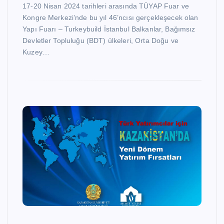
17-20 Nisan 2024 tarihleri arasında TÜYAP Fuar ve
Kongre Merkezi’nde bu yıl 46’ncısı gerçekleşecek olan
Yapı Fuarı – Turkeybuild İstanbul Balkanlar, Bağımsız
Devletler Topluluğu (BDT) ülkeleri, Orta Doğu ve
Kuzey…