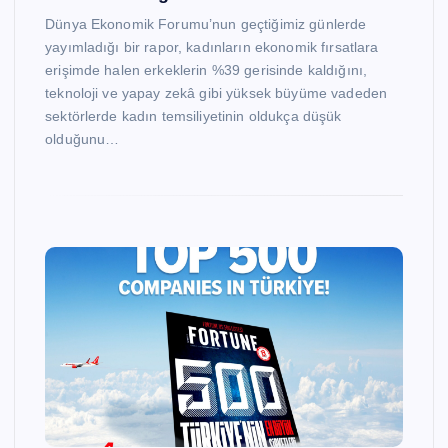
Dünya Ekonomik Forumu’nun geçtiğimiz günlerde
yayımladığı bir rapor, kadınların ekonomik fırsatlara
erişimde halen erkeklerin %39 gerisinde kaldığını,
teknoloji ve yapay zekâ gibi yüksek büyüme vadeden
sektörlerde kadın temsiliyetinin oldukça düşük
olduğunu…