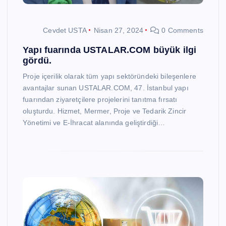
Cevdet USTA
Nisan 27, 2024
0 Comments
Yapı fuarında USTALAR.COM büyük ilgi
gördü.
Proje içerilik olarak tüm yapı sektöründeki bileşenlere
avantajlar sunan USTALAR.COM, 47. İstanbul yapı
fuarından ziyaretçilere projelerini tanıtma fırsatı
oluşturdu. Hizmet, Mermer, Proje ve Tedarik Zincir
Yönetimi ve E-İhracat alanında geliştirdiği…