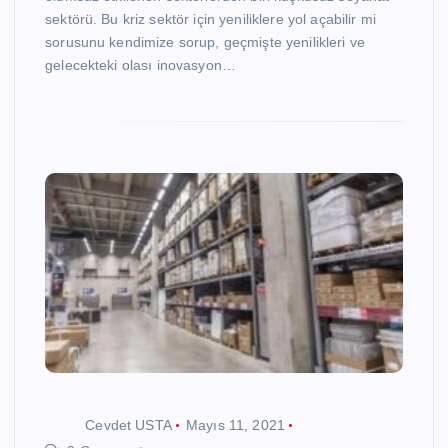
sektörü. Bu kriz sektör için yeniliklere yol açabilir mi
sorusunu kendimize sorup, geçmişte yenilikleri ve
gelecekteki olası inovasyon…
Cevdet USTA
Mayıs 11, 2021