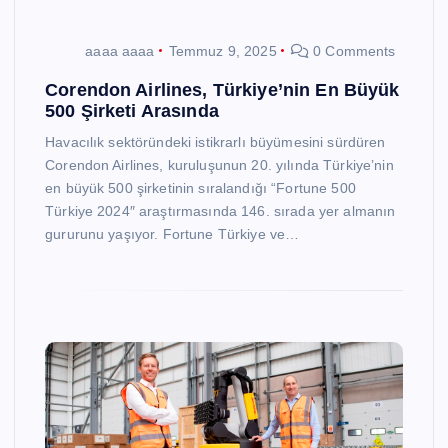
aaaa aaaa
Temmuz 9, 2025
0 Comments
Corendon Airlines, Türkiye’nin En Büyük
500 Şirketi Arasında
Havacılık sektöründeki istikrarlı büyümesini sürdüren
Corendon Airlines, kuruluşunun 20. yılında Türkiye’nin
en büyük 500 şirketinin sıralandığı “Fortune 500
Türkiye 2024″ araştırmasında 146. sırada yer almanın
gururunu yaşıyor. Fortune Türkiye ve…