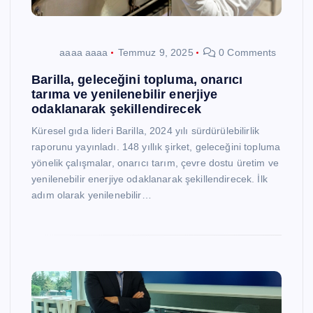
aaaa aaaa
Temmuz 9, 2025
0 Comments
Barilla, geleceğini topluma, onarıcı
tarıma ve yenilenebilir enerjiye
odaklanarak şekillendirecek
Küresel gıda lideri Barilla, 2024 yılı sürdürülebilirlik
raporunu yayınladı. 148 yıllık şirket, geleceğini topluma
yönelik çalışmalar, onarıcı tarım, çevre dostu üretim ve
yenilenebilir enerjiye odaklanarak şekillendirecek. İlk
adım olarak yenilenebilir…