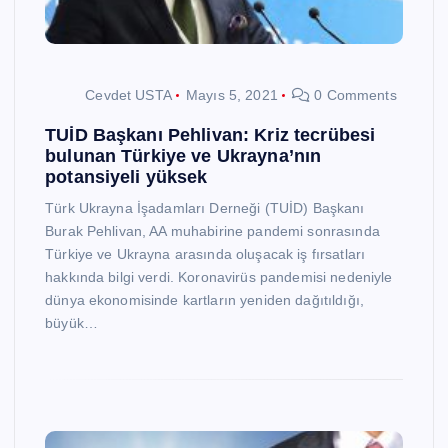
Cevdet USTA
Mayıs 5, 2021
0 Comments
TUİD Başkanı Pehlivan: Kriz tecrübesi
bulunan Türkiye ve Ukrayna’nın
potansiyeli yüksek
Türk Ukrayna İşadamları Derneği (TUİD) Başkanı
Burak Pehlivan, AA muhabirine pandemi sonrasında
Türkiye ve Ukrayna arasında oluşacak iş fırsatları
hakkında bilgi verdi. Koronavirüs pandemisi nedeniyle
dünya ekonomisinde kartların yeniden dağıtıldığı,
büyük…