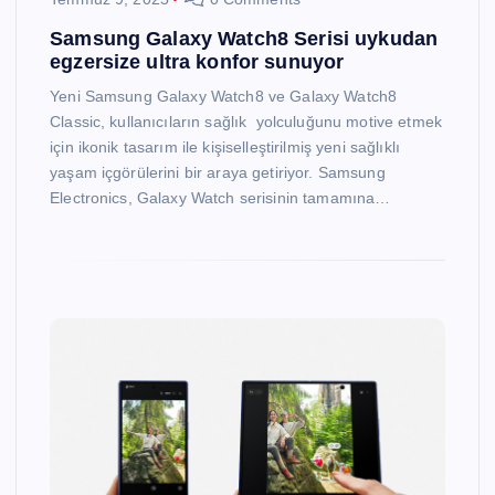
Samsung Galaxy Watch8 Serisi uykudan
egzersize ultra konfor sunuyor
Yeni Samsung Galaxy Watch8 ve Galaxy Watch8
Classic, kullanıcıların sağlık yolculuğunu motive etmek
için ikonik tasarım ile kişiselleştirilmiş yeni sağlıklı
yaşam içgörülerini bir araya getiriyor. Samsung
Electronics, Galaxy Watch serisinin tamamına…