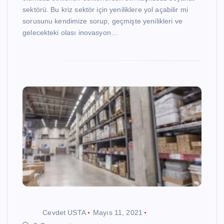
sektörü. Bu kriz sektör için yeniliklere yol açabilir mi
sorusunu kendimize sorup, geçmişte yenilikleri ve
gelecekteki olası inovasyon…
Cevdet USTA
Mayıs 11, 2021