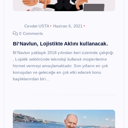
Cevdet USTA
Haziran 6, 2021
0 Comments
Bi’Navlun, Lojistikte Aklını kullanacak.
Bi’Navlun yaklaşık 2018 yılından beri üzerinde çalıştığı
, Lojsitik sektöründe teknoloji kullarak müşterilerine
hizmet vermeyi amaçlamaktadır. Son yılların en çok
konuşulan ve geleceğe en çok etki edecek konu
başlıklarından biri…