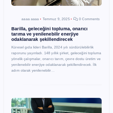
aaaa aaaa
Temmuz 9, 2025
0 Comments
Barilla, geleceğini topluma, onarıcı
tarıma ve yenilenebilir enerjiye
odaklanarak şekillendirecek
Küresel gıda lideri Barilla, 2024 yılı sürdürülebilirlik
raporunu yayınladı. 148 yıllık şirket, geleceğini topluma
yönelik çalışmalar, onarıcı tarım, çevre dostu üretim ve
yenilenebilir enerjiye odaklanarak şekillendirecek. İlk
adım olarak yenilenebilir…