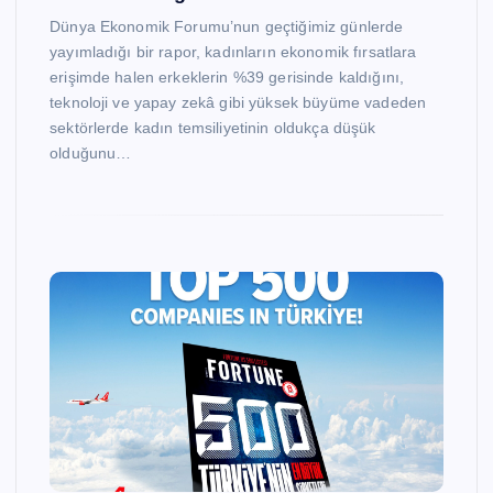
Dünya Ekonomik Forumu’nun geçtiğimiz günlerde
yayımladığı bir rapor, kadınların ekonomik fırsatlara
erişimde halen erkeklerin %39 gerisinde kaldığını,
teknoloji ve yapay zekâ gibi yüksek büyüme vadeden
sektörlerde kadın temsiliyetinin oldukça düşük
olduğunu…