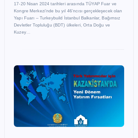
17-20 Nisan 2024 tarihleri arasında TÜYAP Fuar ve
Kongre Merkezi’nde bu yıl 46’ncısı gerçekleşecek olan
Yapı Fuarı – Turkeybuild İstanbul Balkanlar, Bağımsız
Devletler Topluluğu (BDT) ülkeleri, Orta Doğu ve
Kuzey…