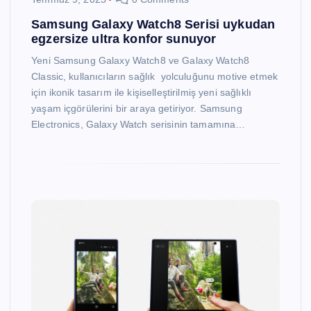
Samsung Galaxy Watch8 Serisi uykudan
egzersize ultra konfor sunuyor
Yeni Samsung Galaxy Watch8 ve Galaxy Watch8
Classic, kullanıcıların sağlık yolculuğunu motive etmek
için ikonik tasarım ile kişiselleştirilmiş yeni sağlıklı
yaşam içgörülerini bir araya getiriyor. Samsung
Electronics, Galaxy Watch serisinin tamamına…