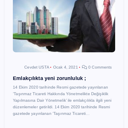
Cevdet USTA
Ocak 4, 2021
0 Comments
Emlakçılıkta yeni zorunluluk ;
14 Ekim 2020 tarihinde Resmi gazetede yayınlanan
‘Taşınmaz Ticareti Hakkında Yönetmelikte Değişiklik
Yapılmasına Dair Yönetmelik’ ile emlakçılıkla ilgili yeni
düzenlemeler getirildi. 14 Ekim 2020 tarihinde Resmi
gazetede yayınlanan ‘Taşınmaz Ticareti…