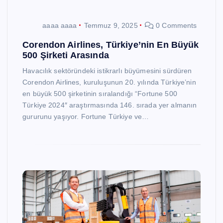
aaaa aaaa
Temmuz 9, 2025
0 Comments
Corendon Airlines, Türkiye’nin En Büyük
500 Şirketi Arasında
Havacılık sektöründeki istikrarlı büyümesini sürdüren
Corendon Airlines, kuruluşunun 20. yılında Türkiye’nin
en büyük 500 şirketinin sıralandığı “Fortune 500
Türkiye 2024″ araştırmasında 146. sırada yer almanın
gururunu yaşıyor. Fortune Türkiye ve…