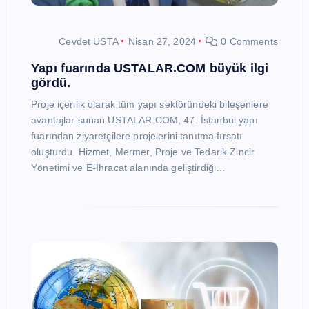
Cevdet USTA
Nisan 27, 2024
0 Comments
Yapı fuarında USTALAR.COM büyük ilgi
gördü.
Proje içerilik olarak tüm yapı sektöründeki bileşenlere
avantajlar sunan USTALAR.COM, 47. İstanbul yapı
fuarından ziyaretçilere projelerini tanıtma fırsatı
oluşturdu. Hizmet, Mermer, Proje ve Tedarik Zincir
Yönetimi ve E-İhracat alanında geliştirdiği…