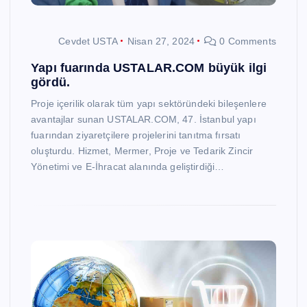
Cevdet USTA
Nisan 27, 2024
0 Comments
Yapı fuarında USTALAR.COM büyük ilgi
gördü.
Proje içerilik olarak tüm yapı sektöründeki bileşenlere
avantajlar sunan USTALAR.COM, 47. İstanbul yapı
fuarından ziyaretçilere projelerini tanıtma fırsatı
oluşturdu. Hizmet, Mermer, Proje ve Tedarik Zincir
Yönetimi ve E-İhracat alanında geliştirdiği…