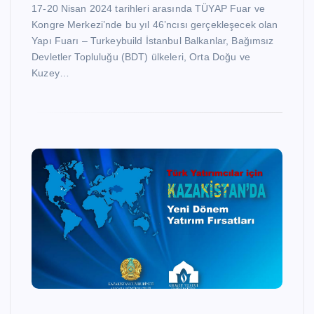
17-20 Nisan 2024 tarihleri arasında TÜYAP Fuar ve
Kongre Merkezi’nde bu yıl 46’ncısı gerçekleşecek olan
Yapı Fuarı – Turkeybuild İstanbul Balkanlar, Bağımsız
Devletler Topluluğu (BDT) ülkeleri, Orta Doğu ve
Kuzey…