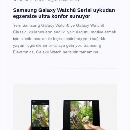
Samsung Galaxy Watch8 Serisi uykudan
egzersize ultra konfor sunuyor
Yeni Samsung Galaxy Watch8 ve Galaxy Watch8
Classic, kullanıcıların sağlık yolculuğunu motive etmek
için ikonik tasarım ile kişiselleştirilmiş yeni sağlıklı
yaşam içgörülerini bir araya getiriyor. Samsung
Electronics, Galaxy Watch serisinin tamamına…