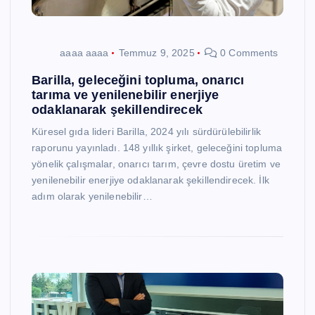
aaaa aaaa
Temmuz 9, 2025
0 Comments
Barilla, geleceğini topluma, onarıcı
tarıma ve yenilenebilir enerjiye
odaklanarak şekillendirecek
Küresel gıda lideri Barilla, 2024 yılı sürdürülebilirlik
raporunu yayınladı. 148 yıllık şirket, geleceğini topluma
yönelik çalışmalar, onarıcı tarım, çevre dostu üretim ve
yenilenebilir enerjiye odaklanarak şekillendirecek. İlk
adım olarak yenilenebilir…