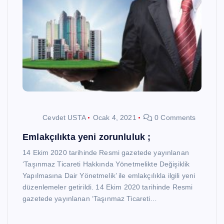
Cevdet USTA
Ocak 4, 2021
0 Comments
Emlakçılıkta yeni zorunluluk ;
14 Ekim 2020 tarihinde Resmi gazetede yayınlanan
‘Taşınmaz Ticareti Hakkında Yönetmelikte Değişiklik
Yapılmasına Dair Yönetmelik’ ile emlakçılıkla ilgili yeni
düzenlemeler getirildi. 14 Ekim 2020 tarihinde Resmi
gazetede yayınlanan ‘Taşınmaz Ticareti…