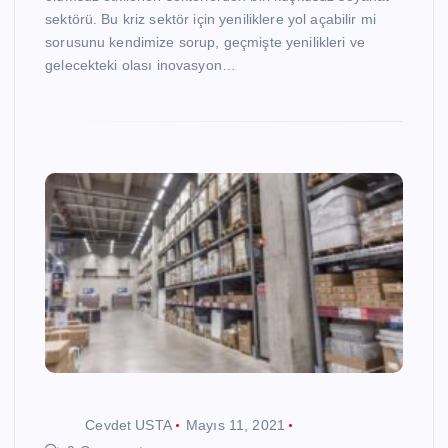
sektörü. Bu kriz sektör için yeniliklere yol açabilir mi
sorusunu kendimize sorup, geçmişte yenilikleri ve
gelecekteki olası inovasyon…
Cevdet USTA
Mayıs 11, 2021