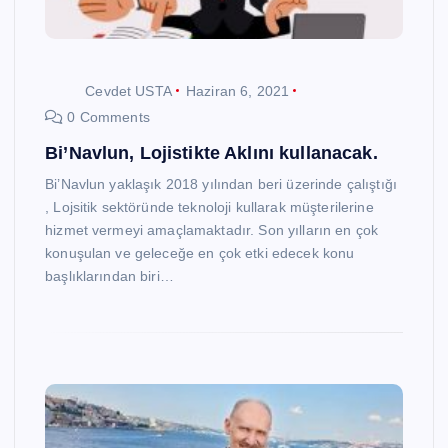
Cevdet USTA
Haziran 6, 2021
0 Comments
Bi’Navlun, Lojistikte Aklını kullanacak.
Bi’Navlun yaklaşık 2018 yılından beri üzerinde çalıştığı
, Lojsitik sektöründe teknoloji kullarak müşterilerine
hizmet vermeyi amaçlamaktadır. Son yılların en çok
konuşulan ve geleceğe en çok etki edecek konu
başlıklarından biri…