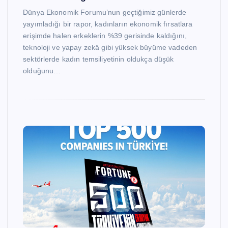
Dünya Ekonomik Forumu’nun geçtiğimiz günlerde
yayımladığı bir rapor, kadınların ekonomik fırsatlara
erişimde halen erkeklerin %39 gerisinde kaldığını,
teknoloji ve yapay zekâ gibi yüksek büyüme vadeden
sektörlerde kadın temsiliyetinin oldukça düşük
olduğunu…