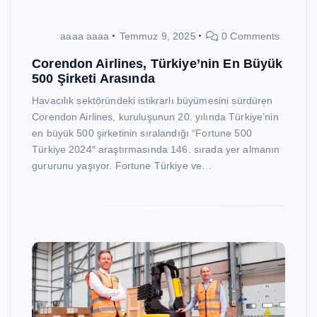
aaaa aaaa
Temmuz 9, 2025
0 Comments
Corendon Airlines, Türkiye’nin En Büyük
500 Şirketi Arasında
Havacılık sektöründeki istikrarlı büyümesini sürdüren
Corendon Airlines, kuruluşunun 20. yılında Türkiye’nin
en büyük 500 şirketinin sıralandığı “Fortune 500
Türkiye 2024″ araştırmasında 146. sırada yer almanın
gururunu yaşıyor. Fortune Türkiye ve…